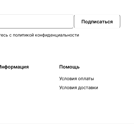
Подписаться
тесь с
политикой конфиденциальности
Информация
Помощь
Условия оплаты
Условия доставки