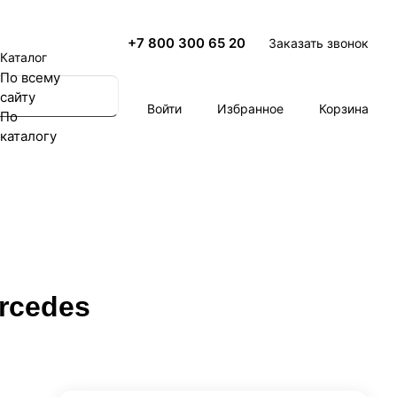
+7 800 300 65 20
Заказать звонок
Каталог
По всему
сайту
Войти
Избранное
Корзина
По
каталогу
rcedes