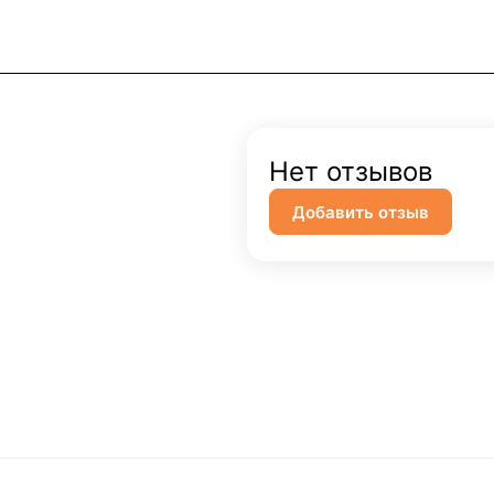
Нет отзывов
Добавить отзыв