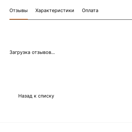
Отзывы
Характеристики
Оплата
Загрузка отзывов...
Назад к списку