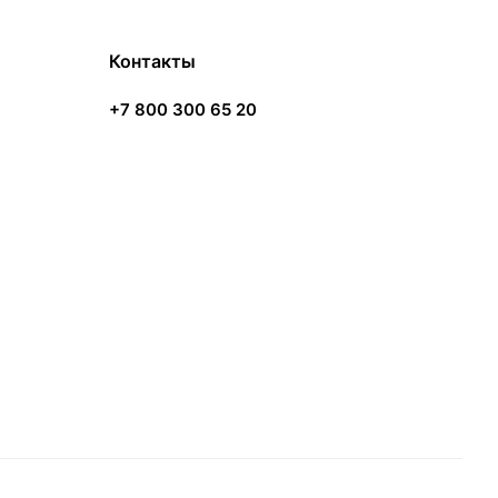
Контакты
+7 800 300 65 20