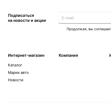
Подписаться
на новости и акции
Продолжая, вы соглашае
Интернет-магазин
Компания
Каталог
Марки авто
Новости