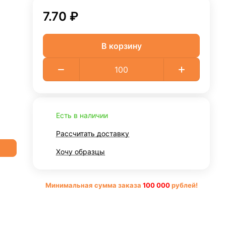
7.70 ₽
В корзину
Есть в наличии
Рассчитать доставку
Хочу образцы
Минимальная сумма заказа
10
0 000
рублей!