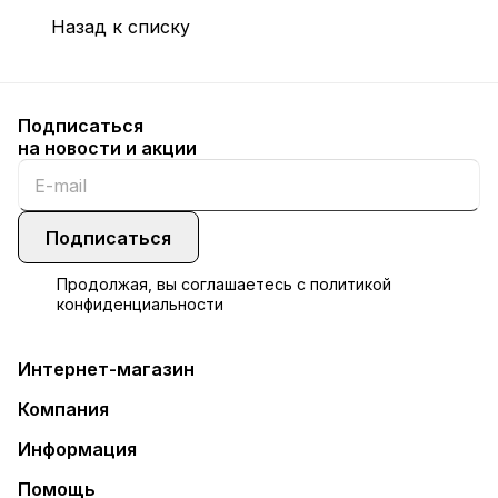
Назад к списку
Подписаться
на новости и акции
Подписаться
Продолжая, вы соглашаетесь с
политикой
конфиденциальности
Интернет-магазин
Компания
Информация
Помощь