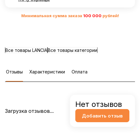
Минимальная сумма заказа
10
0 000
рублей!
Все товары LANCIA
Все товары категории
Отзывы
Характеристики
Оплата
Нет отзывов
Загрузка отзывов...
Добавить отзыв