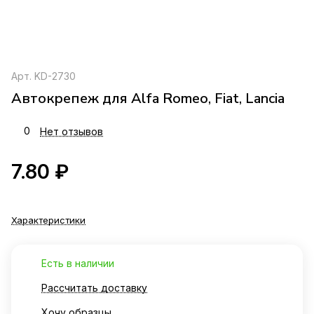
Арт.
KD-2730
Автокрепеж для Alfa Romeo, Fiat, Lancia
0
Нет отзывов
7.80 ₽
Характеристики
Есть в наличии
Рассчитать доставку
Хочу образцы