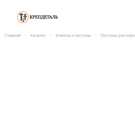
–
–
–
Главная
Каталог
Клипсы и пистоны
Пистоны распорн