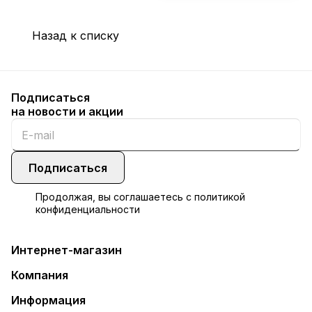
Назад к списку
Подписаться
на новости и акции
Подписаться
Продолжая, вы соглашаетесь с
политикой
конфиденциальности
Интернет-магазин
Компания
Информация