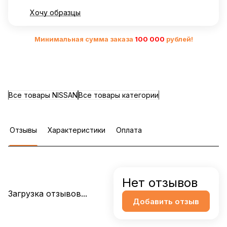
Хочу образцы
Минимальная сумма заказа
10
0 000
рублей!
Все товары NISSAN
Все товары категории
Отзывы
Характеристики
Оплата
Нет отзывов
Загрузка отзывов...
Добавить отзыв