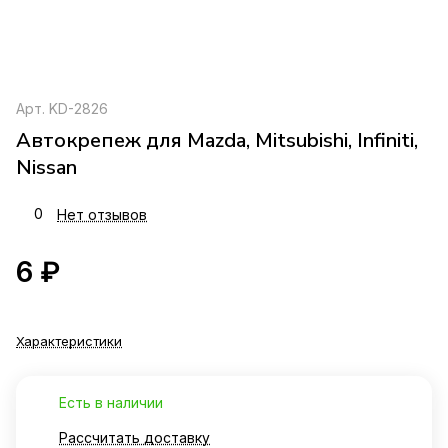
Арт.
KD-2826
Автокрепеж для Mazda, Mitsubishi, Infiniti,
Nissan
0
Нет отзывов
6 ₽
Характеристики
Есть в наличии
Рассчитать доставку