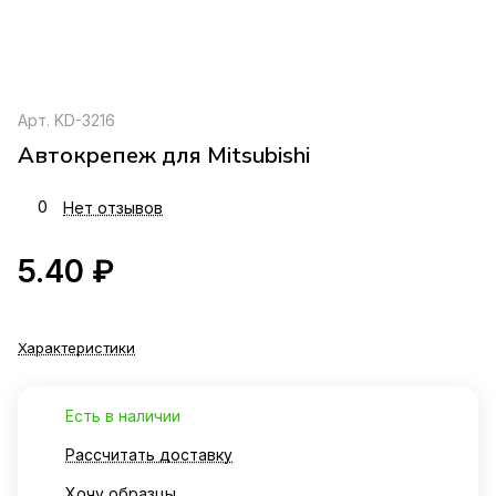
Арт.
KD-3216
Автокрепеж для Mitsubishi
0
Нет отзывов
5.40 ₽
Характеристики
Есть в наличии
Рассчитать доставку
Хочу образцы