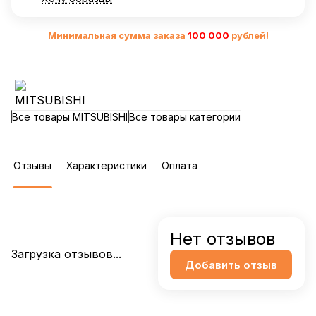
Минимальная сумма заказа
10
0 000
рублей!
Все товары MITSUBISHI
Все товары категории
Отзывы
Характеристики
Оплата
Нет отзывов
Загрузка отзывов...
Добавить отзыв