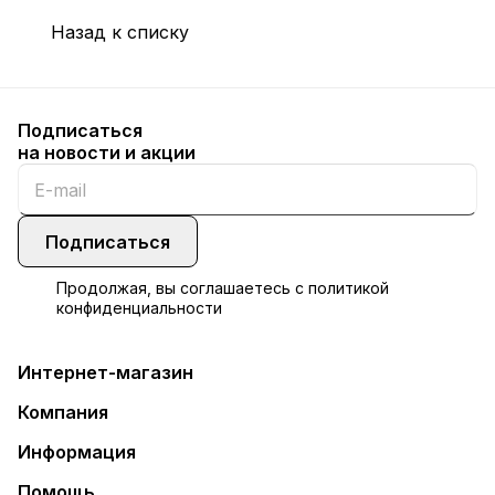
Назад к списку
Подписаться
на новости и акции
Подписаться
Продолжая, вы соглашаетесь с
политикой
конфиденциальности
Интернет-магазин
Компания
Информация
Помощь