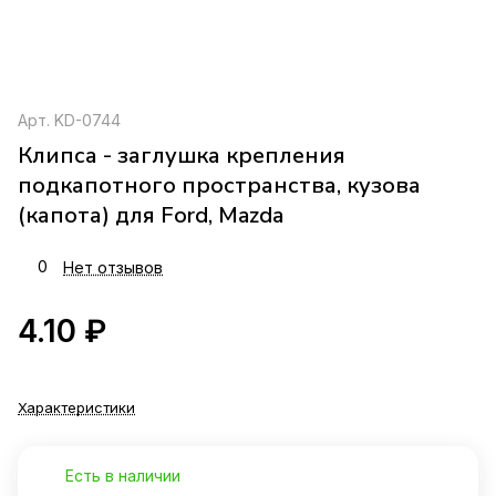
Арт.
KD-0744
Клипса - заглушка крепления
подкапотного пространства, кузова
(капота) для Ford, Mazda
0
Нет отзывов
4.10 ₽
Характеристики
Есть в наличии