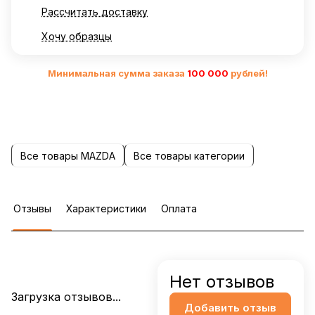
Рассчитать доставку
Хочу образцы
Минимальная сумма заказа
10
0 000
рублей!
Все товары MAZDA
Все товары категории
Отзывы
Характеристики
Оплата
Нет отзывов
Загрузка отзывов...
Добавить отзыв