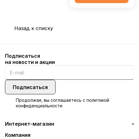
Назад к списку
Подписаться
на новости и акции
Подписаться
Продолжая, вы соглашаетесь с
политикой
конфиденциальности
Интернет-магазин
Компания