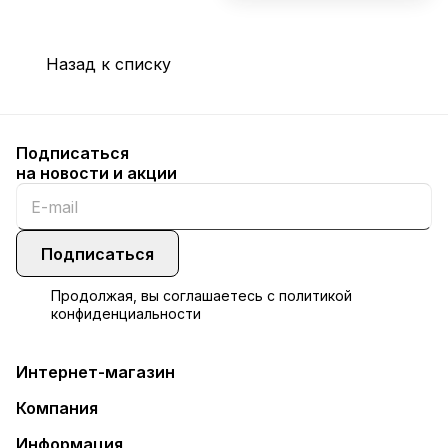
Назад к списку
Подписаться
на новости и акции
Подписаться
Продолжая, вы соглашаетесь с
политикой
конфиденциальности
Интернет-магазин
Компания
Информация