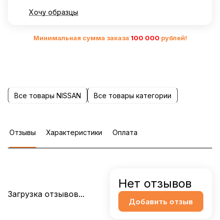
Хочу образцы
Минимальная сумма заказа
10
0 000
рублей!
Все товары NISSAN
Все товары категории
Отзывы
Характеристики
Оплата
Нет отзывов
Загрузка отзывов...
Добавить отзыв