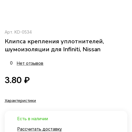
Арт.
KD-0534
Клипса крепления уплотнителей,
шумоизоляции для Infiniti, Nissan
0
Нет отзывов
3.80 ₽
Характеристики
Есть в наличии
Рассчитать доставку