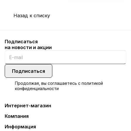
Назад к списку
Подписаться
на новости и акции
Подписаться
Продолжая, вы соглашаетесь с
политикой
конфиденциальности
Интернет-магазин
Компания
Информация