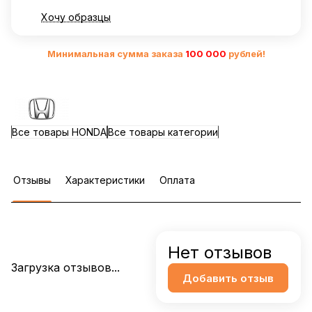
Хочу образцы
Минимальная сумма заказа
10
0 000
рублей!
Все товары HONDA
Все товары категории
Отзывы
Характеристики
Оплата
Нет отзывов
Загрузка отзывов...
Добавить отзыв