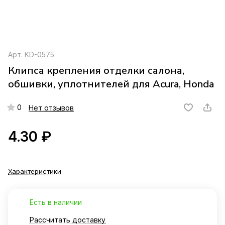
Арт.
KD-0575
Клипса крепления отделки салона,
обшивки, уплотнителей для Acura, Honda
0
Нет отзывов
4.30 ₽
Характеристики
Есть в наличии
Рассчитать доставку