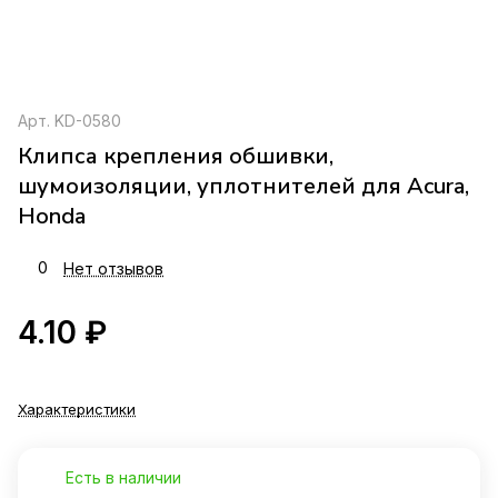
Арт.
KD-0580
Клипса крепления обшивки,
шумоизоляции, уплотнителей для Acura,
Honda
0
Нет отзывов
4.10 ₽
Характеристики
Есть в наличии