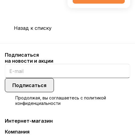
Назад к списку
Подписаться
на новости и акции
Подписаться
Продолжая, вы соглашаетесь с
политикой
конфиденциальности
Интернет-магазин
Компания