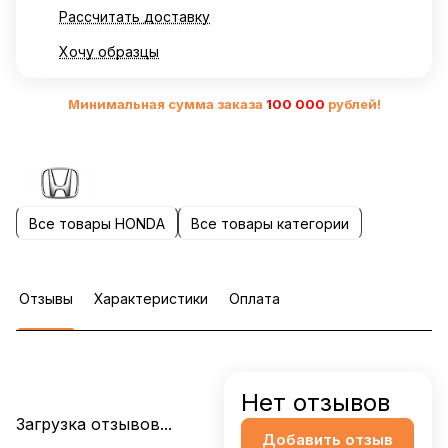
Рассчитать доставку
Хочу образцы
Минимальная сумма заказа
10
0 000
рублей!
Все товары HONDA
Все товары категории
Отзывы
Характеристики
Оплата
Нет отзывов
Загрузка отзывов...
Добавить отзыв