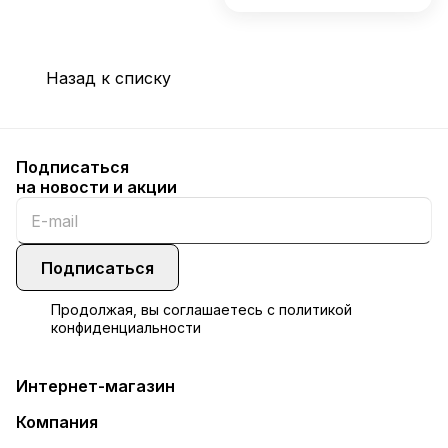
Назад к списку
Подписаться
на новости и акции
Подписаться
Продолжая, вы соглашаетесь с
политикой
конфиденциальности
Интернет-магазин
Компания