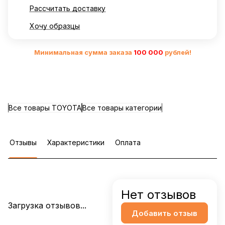
Рассчитать доставку
Хочу образцы
Минимальная сумма заказа
10
0 000
рублей!
Все товары TOYOTA
Все товары категории
Отзывы
Характеристики
Оплата
Нет отзывов
Загрузка отзывов...
Добавить отзыв