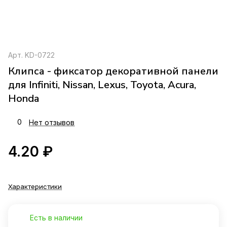
Арт.
KD-0722
Клипса - фиксатор декоративной панели
для Infiniti, Nissan, Lexus, Toyota, Acura,
Honda
0
Нет отзывов
4.20 ₽
Характеристики
Есть в наличии