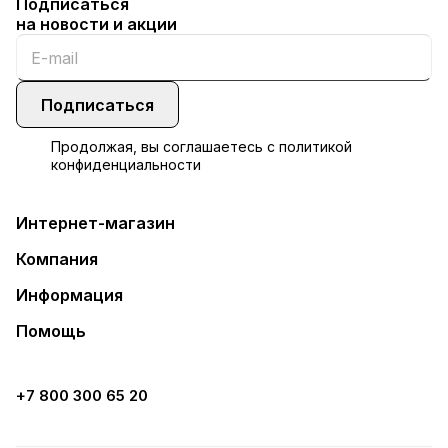
Подписаться
на новости и акции
Подписаться
Продолжая, вы соглашаетесь с
политикой
конфиденциальности
Интернет-магазин
Компания
Информация
Помощь
+7 800 300 65 20