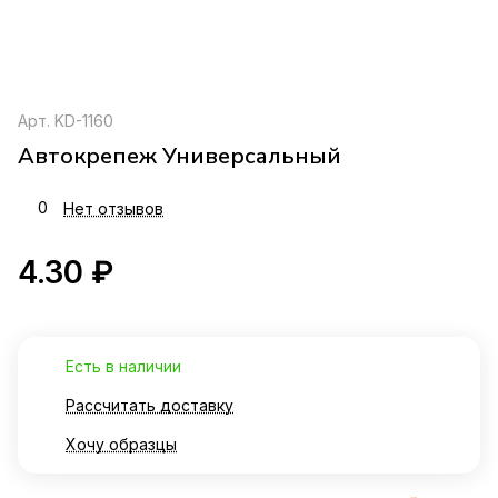
Арт.
KD-1160
Автокрепеж Универсальный
0
Нет отзывов
4.30 ₽
Есть в наличии
Рассчитать доставку
Хочу образцы