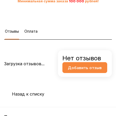
Минимальная сумма заказа
10
0 000
рублей!
Отзывы
Оплата
Нет отзывов
Загрузка отзывов...
Добавить отзыв
Назад к списку