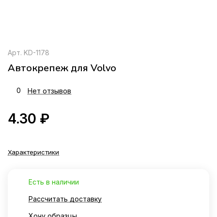
Арт.
KD-1178
Автокрепеж для Volvo
0
Нет отзывов
4.30 ₽
Характеристики
Есть в наличии
Рассчитать доставку
Хочу образцы