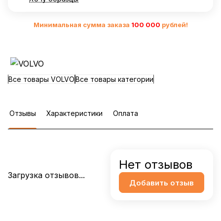
Минимальная сумма заказа
10
0 000
рублей!
Все товары VOLVO
Все товары категории
Отзывы
Характеристики
Оплата
Нет отзывов
Загрузка отзывов...
Добавить отзыв