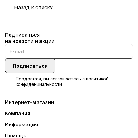
Назад к списку
Подписаться
на новости и акции
Подписаться
Продолжая, вы соглашаетесь с
политикой
конфиденциальности
Интернет-магазин
Компания
Информация
Помощь