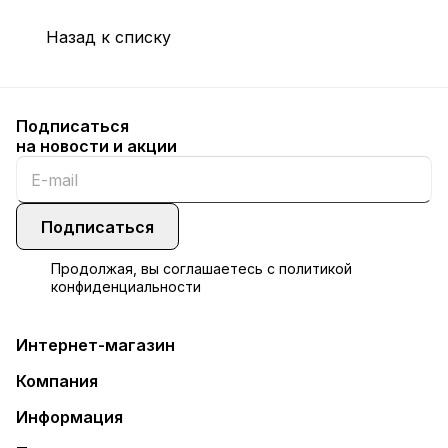
Назад к списку
Подписаться
на новости и акции
Подписаться
Продолжая, вы соглашаетесь с
политикой
конфиденциальности
Интернет-магазин
Компания
Информация