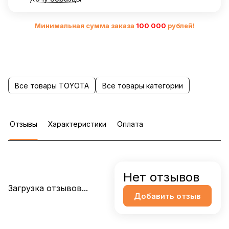
Минимальная сумма заказа
10
0 000
рублей!
Все товары TOYOTA
Все товары категории
Отзывы
Характеристики
Оплата
Нет отзывов
Загрузка отзывов...
Добавить отзыв