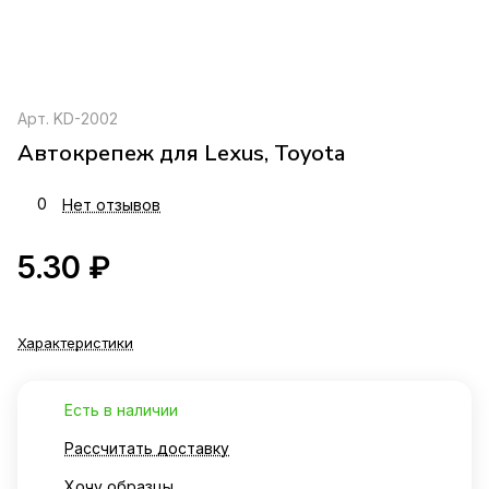
Арт.
KD-2002
Автокрепеж для Lexus, Toyota
0
Нет отзывов
5.30 ₽
Характеристики
Есть в наличии
Рассчитать доставку
Хочу образцы