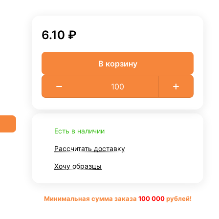
6.10 ₽
В корзину
Есть в наличии
Рассчитать доставку
Хочу образцы
Минимальная сумма заказа
10
0 000
рублей!