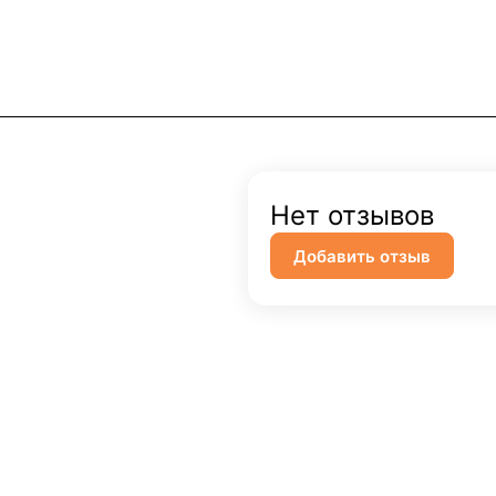
Нет отзывов
Добавить отзыв