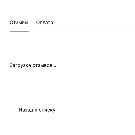
Отзывы
Оплата
Загрузка отзывов...
Назад к списку