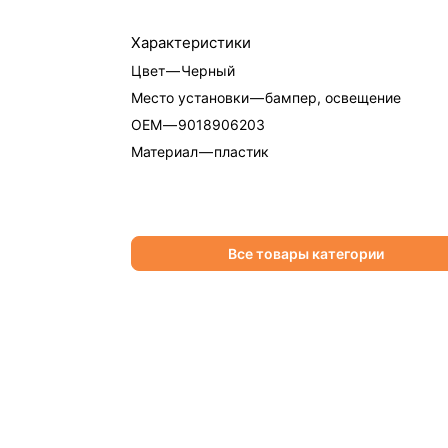
Характеристики
Цвет
—
Черный
Место установки
—
бампер, освещение
OEM
—
9018906203
Материал
—
пластик
Все товары категории