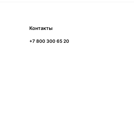
Контакты
+7 800 300 65 20