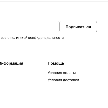
Подписаться
тесь с
политикой конфиденциальности
Информация
Помощь
Условия оплаты
Условия доставки