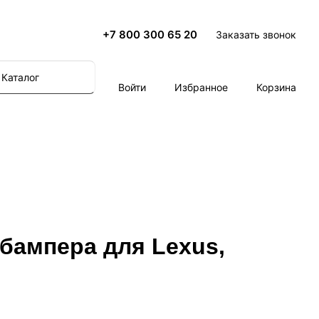
+7 800 300 65 20
Заказать звонок
Каталог
Войти
Избранное
Корзина
бампера для Lexus,