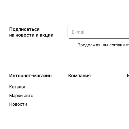
Подписаться
на новости и акции
Продолжая, вы соглашае
Интернет-магазин
Компания
Каталог
Марки авто
Новости