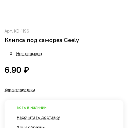
Арт.
KD-1196
Клипса под саморез Geely
0
Нет отзывов
6.90 ₽
Характеристики
Есть в наличии
Рассчитать доставку
Хочу образцы