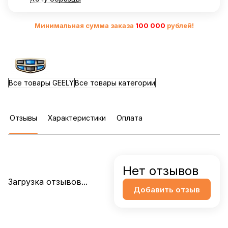
Минимальная сумма заказа
10
0 000
рублей!
Все товары GEELY
Все товары категории
Отзывы
Характеристики
Оплата
Нет отзывов
Загрузка отзывов...
Добавить отзыв