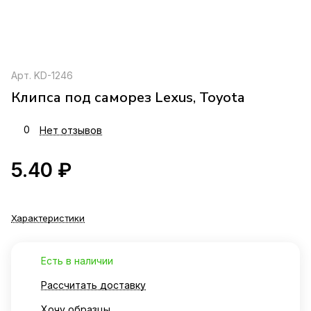
Арт.
KD-1246
Клипса под саморез Lexus, Toyota
0
Нет отзывов
5.40 ₽
Характеристики
Есть в наличии
Рассчитать доставку
Хочу образцы