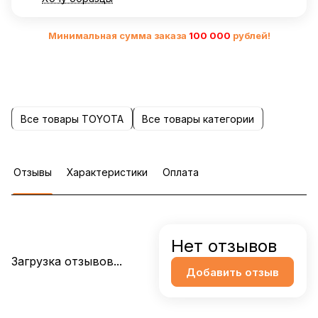
Минимальная сумма заказа
10
0 000
рублей!
Все товары TOYOTA
Все товары категории
Отзывы
Характеристики
Оплата
Нет отзывов
Загрузка отзывов...
Добавить отзыв