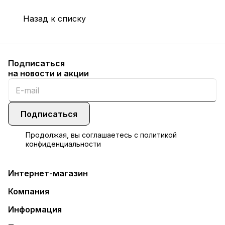
Назад к списку
Подписаться
на новости и акции
Подписаться
Продолжая, вы соглашаетесь с
политикой
конфиденциальности
Интернет-магазин
Компания
Информация