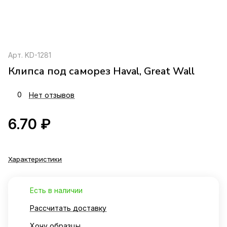
Арт.
KD-1281
Клипса под саморез Haval, Great Wall
0
Нет отзывов
6.70 ₽
Характеристики
Есть в наличии
Рассчитать доставку
Хочу образцы