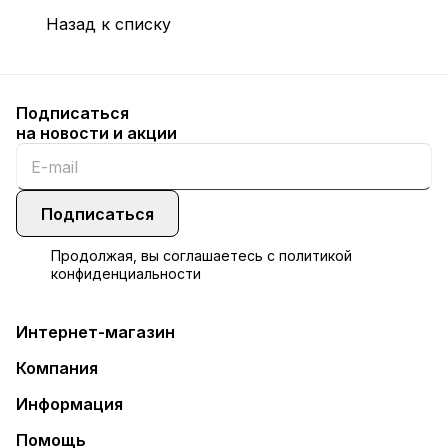
Назад к списку
Подписаться
на новости и акции
Подписаться
Продолжая, вы соглашаетесь с
политикой
конфиденциальности
Интернет-магазин
Компания
Информация
Помощь