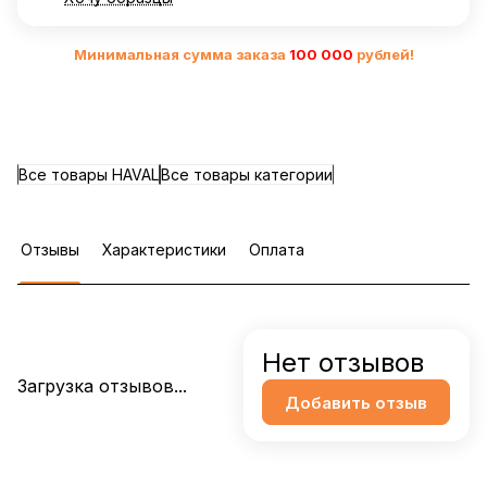
Минимальная сумма заказа
10
0 000
рублей!
Все товары HAVAL
Все товары категории
Отзывы
Характеристики
Оплата
Нет отзывов
Загрузка отзывов...
Добавить отзыв