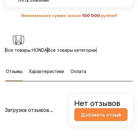
Минимальная сумма заказа
10
0 000
рублей!
Все товары HONDA
Все товары категории
Отзывы
Характеристики
Оплата
Нет отзывов
Загрузка отзывов...
Добавить отзыв