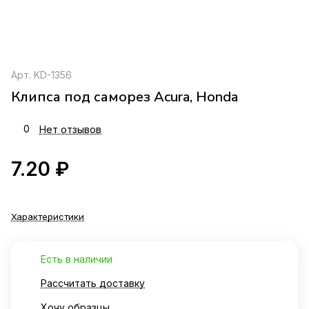
Арт.
KD-1356
Клипса под саморез Acura, Honda
0
Нет отзывов
7.20 ₽
Характеристики
Есть в наличии
Рассчитать доставку
Хочу образцы