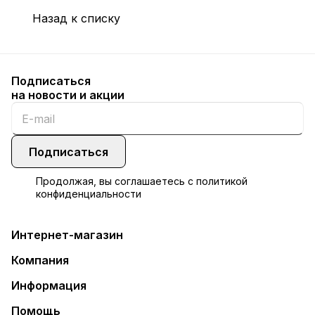
Назад к списку
Подписаться
на новости и акции
Подписаться
Продолжая, вы соглашаетесь с
политикой
конфиденциальности
Интернет-магазин
Компания
Информация
Помощь