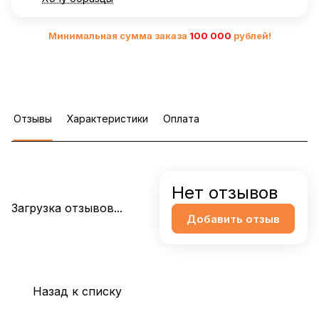
Минимальная сумма заказа
10
0 000
рублей!
Отзывы
Характеристики
Оплата
Нет отзывов
Загрузка отзывов...
Добавить отзыв
Назад к списку