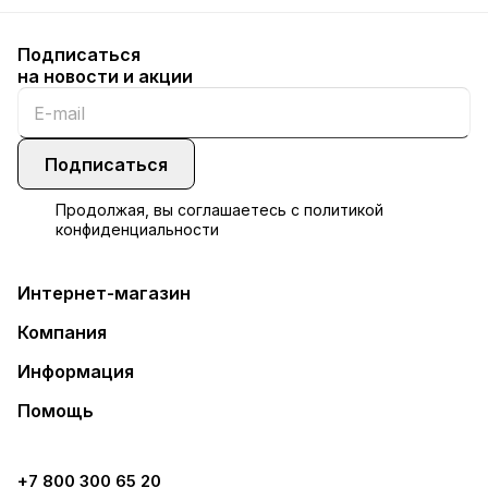
Подписаться
на новости и акции
Подписаться
Продолжая, вы соглашаетесь с
политикой
конфиденциальности
Интернет-магазин
Компания
Информация
Помощь
+7 800 300 65 20