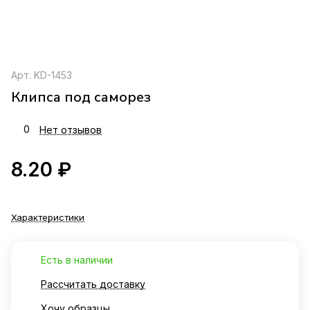
Арт.
KD-1453
Клипса под саморез
0
Нет отзывов
8.20 ₽
Характеристики
Есть в наличии
Рассчитать доставку
Хочу образцы