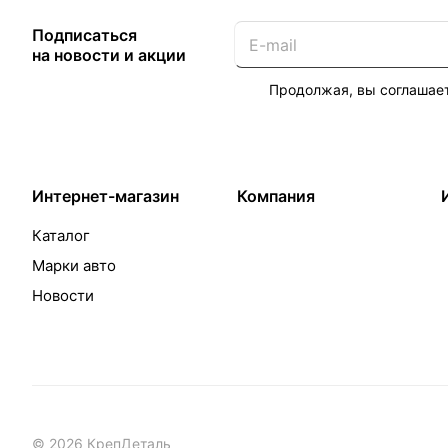
Подписаться
на новости и акции
Продолжая, вы соглашае
Интернет-магазин
Компания
Каталог
Марки авто
Новости
© 2026 КрепДеталь