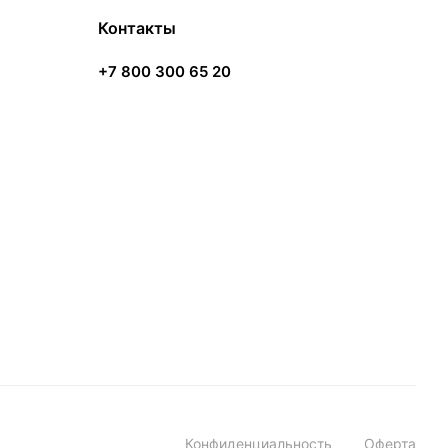
Контакты
+7 800 300 65 20
Конфиденциальность
Оферта