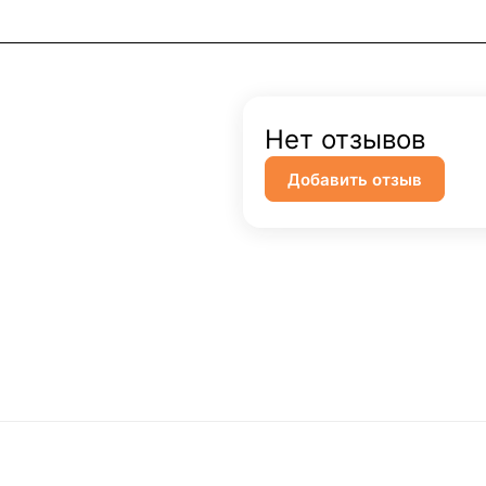
Нет отзывов
Добавить отзыв