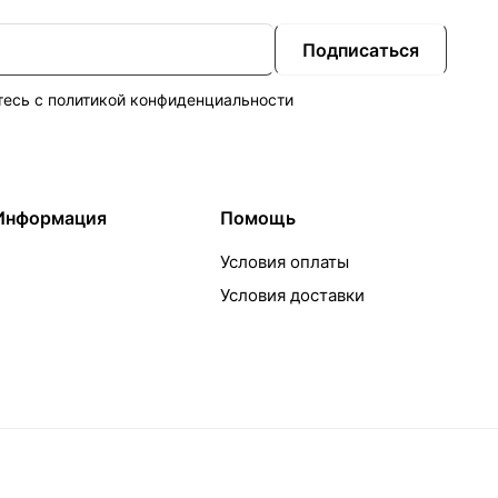
Подписаться
тесь с
политикой конфиденциальности
Информация
Помощь
Условия оплаты
Условия доставки