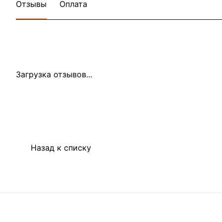
Отзывы
Оплата
Загрузка отзывов...
Назад к списку