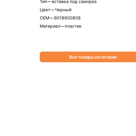
Тип
—
вставка под саморез
Цвет
—
Черный
OEM
—
9018900808
Материал
—
пластик
Все товары категории