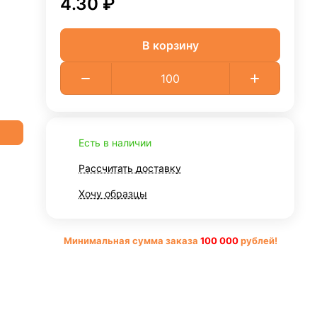
4.30 ₽
В корзину
Есть в наличии
Рассчитать доставку
Хочу образцы
Минимальная сумма заказа
10
0 000
рублей!