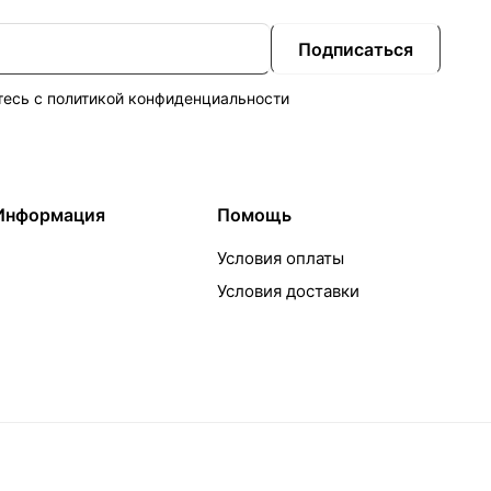
Подписаться
тесь с
политикой конфиденциальности
Информация
Помощь
Условия оплаты
Условия доставки