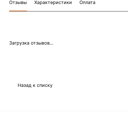
Отзывы
Характеристики
Оплата
Загрузка отзывов...
Назад к списку