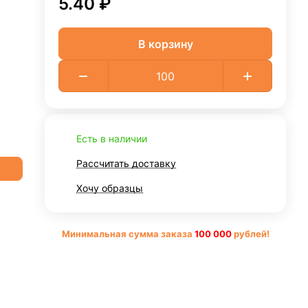
5.40 ₽
В корзину
Есть в наличии
Рассчитать доставку
Хочу образцы
Минимальная сумма заказа
10
0 000
рублей!