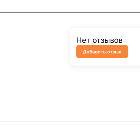
Нет отзывов
Добавить отзыв