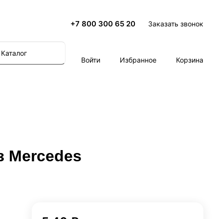
+7 800 300 65 20
Заказать звонок
Каталог
Войти
Избранное
Корзина
з Mercedes