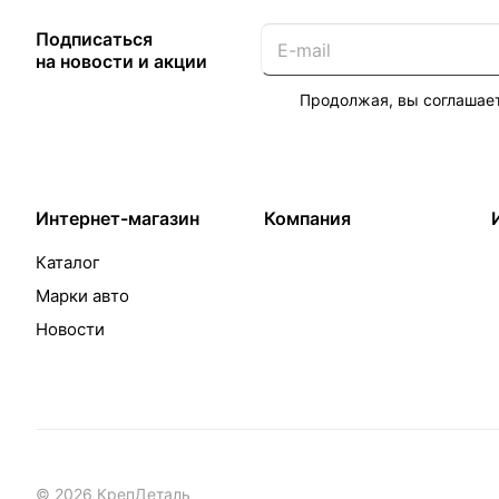
Подписаться
на новости и акции
Продолжая, вы соглашае
Интернет-магазин
Компания
Каталог
Марки авто
Новости
© 2026 КрепДеталь