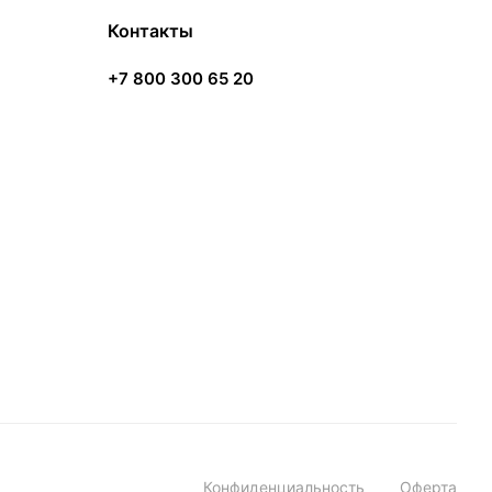
Контакты
+7 800 300 65 20
Конфиденциальность
Оферта