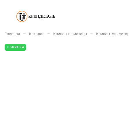
–
–
–
Главная
Каталог
Клипсы и пистоны
Клипсы-фиксатор
НОВИНКА