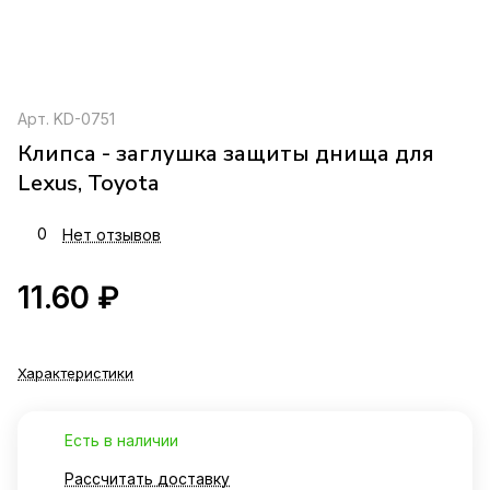
Арт.
KD-0751
Клипса - заглушка защиты днища для
Lexus, Toyota
0
Нет отзывов
11.60 ₽
Характеристики
Есть в наличии
Рассчитать доставку