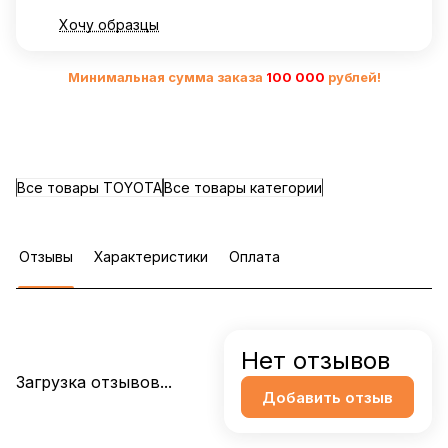
Хочу образцы
Минимальная сумма заказа
10
0 000
рублей!
Все товары TOYOTA
Все товары категории
Отзывы
Характеристики
Оплата
Нет отзывов
Загрузка отзывов...
Добавить отзыв