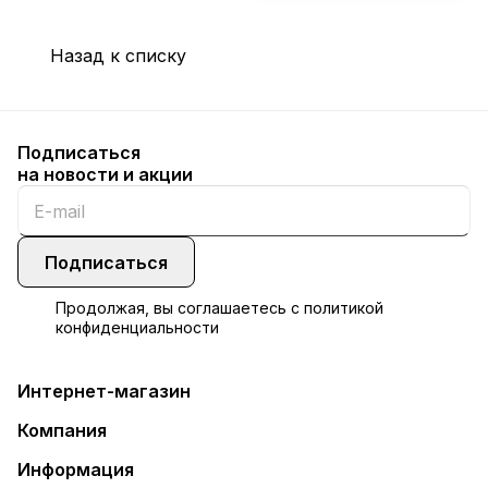
Назад к списку
Подписаться
на новости и акции
Подписаться
Продолжая, вы соглашаетесь с
политикой
конфиденциальности
Интернет-магазин
Компания
Информация