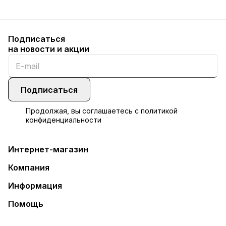
Подписаться
на новости и акции
Подписаться
Продолжая, вы соглашаетесь с
политикой
конфиденциальности
Интернет-магазин
Компания
Информация
Помощь