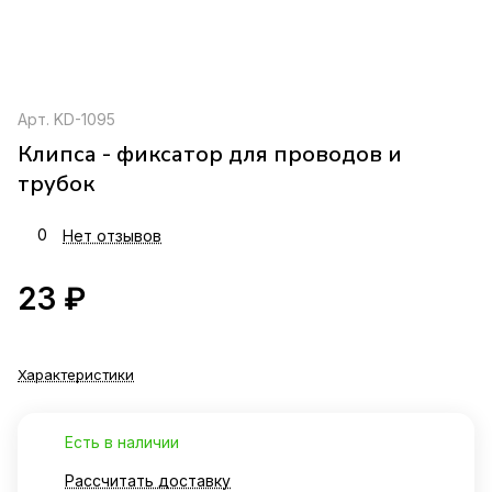
Арт.
KD-1095
Клипса - фиксатор для проводов и
трубок
0
Нет отзывов
23 ₽
Характеристики
Есть в наличии
Рассчитать доставку