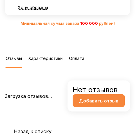
Хочу образцы
Минимальная сумма заказа
10
0 000
рублей!
Отзывы
Характеристики
Оплата
Нет отзывов
Загрузка отзывов...
Добавить отзыв
Назад к списку