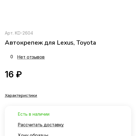
Арт.
KD-2604
Автокрепеж для Lexus, Toyota
0
Нет отзывов
16 ₽
Характеристики
Есть в наличии
Рассчитать доставку
Хочу образцы