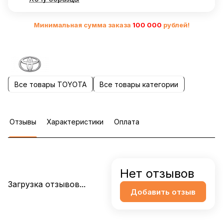
Минимальная сумма заказа
10
0 000
рублей!
Все товары TOYOTA
Все товары категории
Отзывы
Характеристики
Оплата
Нет отзывов
Загрузка отзывов...
Добавить отзыв