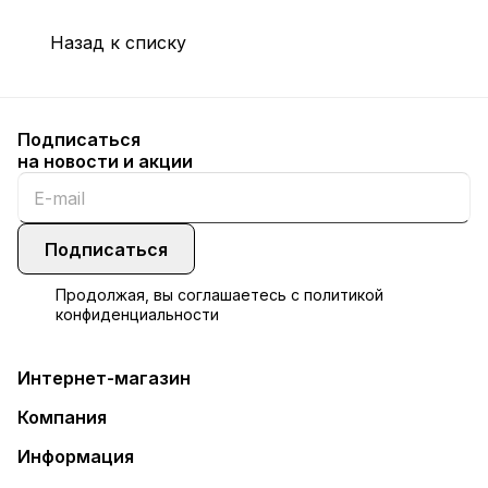
Назад к списку
Подписаться
на новости и акции
Подписаться
Продолжая, вы соглашаетесь с
политикой
конфиденциальности
Интернет-магазин
Компания
Информация