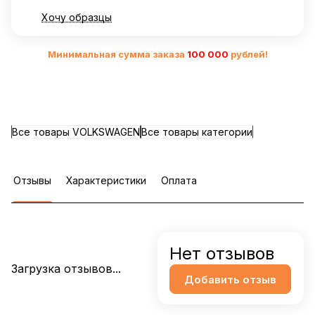
Хочу образцы
Минимальная сумма заказа
10
0 000
рублей!
Все товары VOLKSWAGEN
Все товары категории
Отзывы
Характеристики
Оплата
Нет отзывов
Загрузка отзывов...
Добавить отзыв