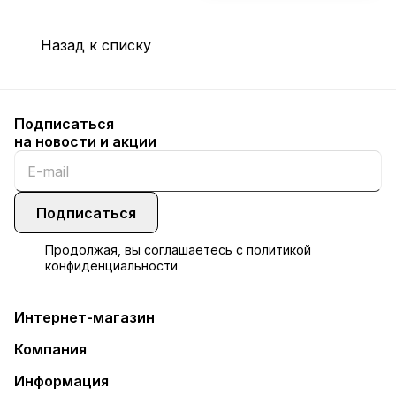
Назад к списку
Подписаться
на новости и акции
Подписаться
Продолжая, вы соглашаетесь с
политикой
конфиденциальности
Интернет-магазин
Компания
Информация