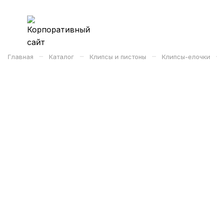
–
–
–
Главная
Каталог
Клипсы и пистоны
Клипсы-елочки