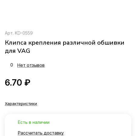
Арт.
KD-0559
Клипса крепления различной обшивки
для VAG
0
Нет отзывов
6.70 ₽
Характеристики
Есть в наличии
Рассчитать доставку