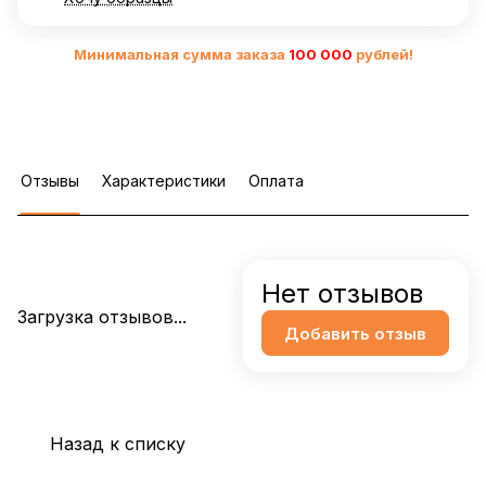
Минимальная сумма заказа
10
0 000
рублей!
Отзывы
Характеристики
Оплата
Нет отзывов
Загрузка отзывов...
Добавить отзыв
Назад к списку