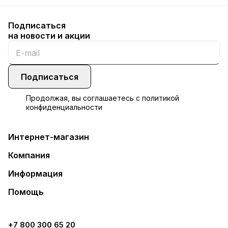
Подписаться
на новости и акции
Подписаться
Продолжая, вы соглашаетесь с
политикой
конфиденциальности
Интернет-магазин
Компания
Информация
Помощь
+7 800 300 65 20