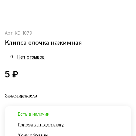
Арт.
KD-1079
Клипса елочка нажимная
0
Нет отзывов
5 ₽
Характеристики
Есть в наличии
Рассчитать доставку
Хочу образцы