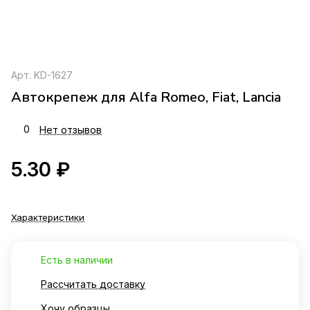
Арт.
KD-1627
Автокрепеж для Alfa Romeo, Fiat, Lancia
0
Нет отзывов
5.30 ₽
Характеристики
Есть в наличии
Рассчитать доставку
Хочу образцы