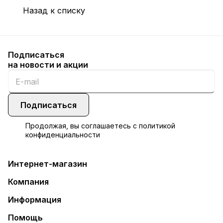
Назад к списку
Подписаться
на новости и акции
Подписаться
Продолжая, вы соглашаетесь с
политикой
конфиденциальности
Интернет-магазин
Компания
Информация
Помощь