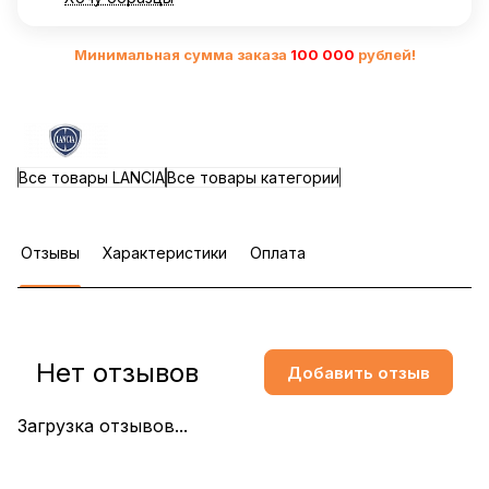
Минимальная сумма заказа
10
0 000
рублей!
Все товары LANCIA
Все товары категории
Отзывы
Характеристики
Оплата
Нет отзывов
Добавить отзыв
Загрузка отзывов...