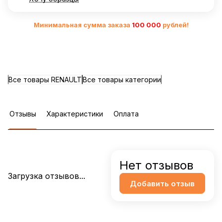
Минимальная сумма заказа
10
0 000
рублей!
Все товары RENAULT
Все товары категории
Отзывы
Характеристики
Оплата
Нет отзывов
Загрузка отзывов...
Добавить отзыв