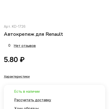
Арт.
KD-1726
Автокрепеж для Renault
0
Нет отзывов
5.80 ₽
Характеристики
Есть в наличии
Рассчитать доставку
Хочу образцы