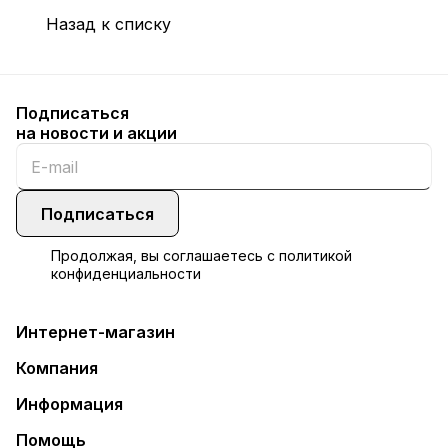
Назад к списку
Подписаться
на новости и акции
Подписаться
Продолжая, вы соглашаетесь с
политикой
конфиденциальности
Интернет-магазин
Компания
Информация
Помощь