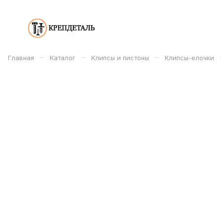
–
–
–
Главная
Каталог
Клипсы и пистоны
Клипсы-елочки