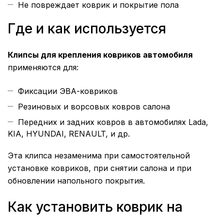
Не повреждает коврик и покрытие пола
Где и как используется
Клипсы для крепления ковриков автомобиля
применяются для:
Фиксации ЭВА-ковриков
Резиновых и ворсовых ковров салона
Передних и задних ковров в автомобилях Lada,
KIA, HYUNDAI, RENAULT, и др.
Эта клипса незаменима при самостоятельной
установке ковриков, при снятии салона и при
обновлении напольного покрытия.
Как установить коврик на