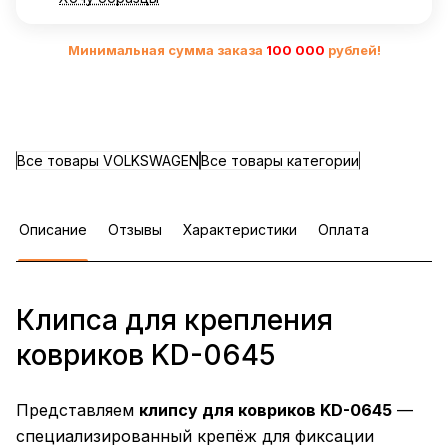
Минимальная сумма заказа
10
0 000
рублей!
Все товары VOLKSWAGEN
Все товары категории
Описание
Отзывы
Характеристики
Оплата
Клипса для крепления
ковриков KD-0645
Представляем
клипсу для ковриков KD-0645
—
специализированный крепёж для фиксации