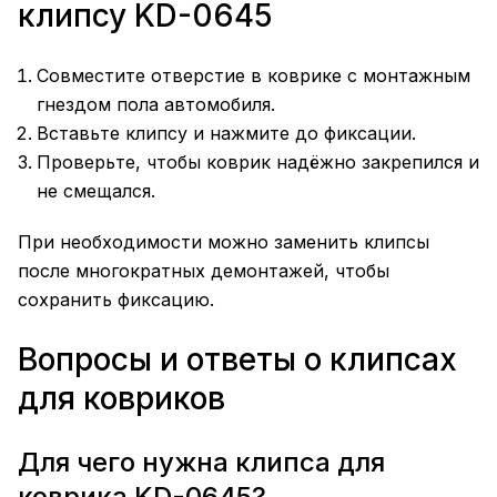
клипсу KD-0645
Совместите отверстие в коврике с монтажным
гнездом пола автомобиля.
Вставьте клипсу и нажмите до фиксации.
Проверьте, чтобы коврик надёжно закрепился и
не смещался.
При необходимости можно заменить клипсы
после многократных демонтажей, чтобы
сохранить фиксацию.
Вопросы и ответы о клипсах
для ковриков
Для чего нужна клипса для
коврика KD-0645?