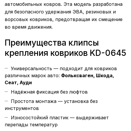
автомобильных ковров. Эта модель разработана
для безопасного удержания ЭВА, резиновых и
ворсовых ковриков, предотвращая их смещение
во время движения.
Преимущества клипсы
крепления ковриков KD-0645
Универсальность — подходит для ковриков
различных марок авто:
Фольксваген, Шкода,
Сеат, Ауди
Надёжная фиксация без люфтов
Простота монтажа — установка без
инструментов
Износостойкий пластик — выдерживает
перепады температур