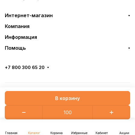
Интернет-магазин
Компания
Информация
Помощь
+7 800 300 65 20
© 2026 КрепДеталь
В корзину
Конфиденциальность
Оферта
Главная
Каталог
Корзина
Избранные
Кабинет
Акции