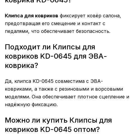
Клипса для ковриков
фиксирует ковёр салона,
предотвращая его смещение и контакт с
педалями, что обеспечивает безопасность.
Подходит ли Клипсы для
ковриков KD-0645 для ЭВА-
коврика?
Да, клипса KD-0645 совместима с ЭВА-
ковриками, а также с резиновыми и ворсовыми
моделями. Она обеспечивает плотное сцепление и
надёжную фиксацию.
Можно ли купить Клипсы для
ковриков KD-0645 оптом?