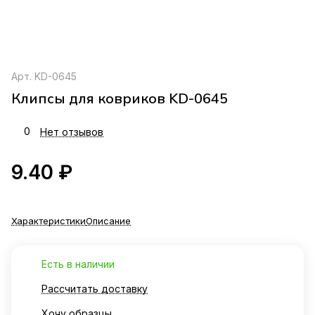
Арт.
KD-0645
Клипсы для ковриков KD-0645
0
Нет отзывов
9.40 ₽
Характеристики
Описание
Есть в наличии
Рассчитать доставку
Хочу образцы