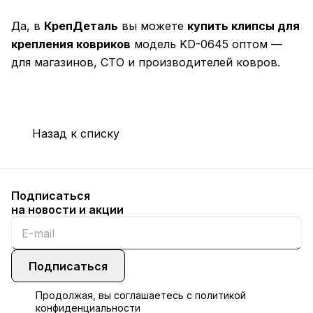
Да, в
КрепДеталь
вы можете
купить клипсы для
крепления ковриков
модель KD-0645 оптом —
для магазинов, СТО и производителей ковров.
Назад к списку
Подписаться
на новости и акции
Подписаться
Продолжая, вы соглашаетесь с
политикой
конфиденциальности