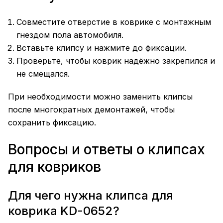
Совместите отверстие в коврике с монтажным
гнездом пола автомобиля.
Вставьте клипсу и нажмите до фиксации.
Проверьте, чтобы коврик надёжно закрепился и
не смещался.
При необходимости можно заменить клипсы
после многократных демонтажей, чтобы
сохранить фиксацию.
Вопросы и ответы о клипсах
для ковриков
Для чего нужна клипса для
коврика KD-0652?