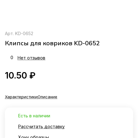
Арт.
KD-0652
Клипсы для ковриков KD-0652
0
Нет отзывов
10.50 ₽
Характеристики
Описание
Есть в наличии
Рассчитать доставку
Хочу образцы