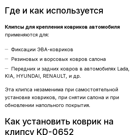
Где и как используется
Клипсы для крепления ковриков автомобиля
применяются для:
Фиксации ЭВА-ковриков
Резиновых и ворсовых ковров салона
Передних и задних ковров в автомобилях Lada,
KIA, HYUNDAI, RENAULT, и др.
Эта клипса незаменима при самостоятельной
установке ковриков, при снятии салона и при
обновлении напольного покрытия.
Как установить коврик на
клипсу KD-0652