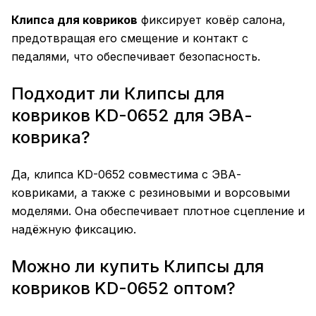
Клипса для ковриков
фиксирует ковёр салона,
предотвращая его смещение и контакт с
педалями, что обеспечивает безопасность.
Подходит ли Клипсы для
ковриков KD-0652 для ЭВА-
коврика?
Да, клипса KD-0652 совместима с ЭВА-
ковриками, а также с резиновыми и ворсовыми
моделями. Она обеспечивает плотное сцепление и
надёжную фиксацию.
Можно ли купить Клипсы для
ковриков KD-0652 оптом?