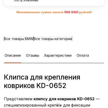
Минимальная сумма заказа
10
0 000
рублей!
Все товары BMW
Все товары категории
Описание
Отзывы
Характеристики
Оплата
Клипса для крепления
ковриков KD-0652
Представляем
клипсу для ковриков KD-0652
—
специализированный крепёж для фиксации