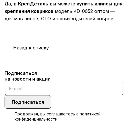
Да, в
КрепДеталь
вы можете
купить клипсы для
крепления ковриков
модель KD-0652 оптом —
для магазинов, СТО и производителей ковров.
Назад к списку
Подписаться
на новости и акции
Подписаться
Продолжая, вы соглашаетесь с
политикой
конфиденциальности