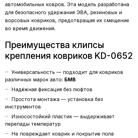
автомобильных ковров. Эта модель разработана
для безопасного удержания ЭВА, резиновых и
ворсовых ковриков, предотвращая их смещение
во время движения.
Преимущества клипсы
крепления ковриков KD-0652
Универсальность — подходит для ковриков
различных марок авто:
БМВ
Надёжная фиксация без люфтов
Простота монтажа — установка без
инструментов
Износостойкий пластик — выдерживает
перепады температур
Не повреждает коврик и покрытие пола