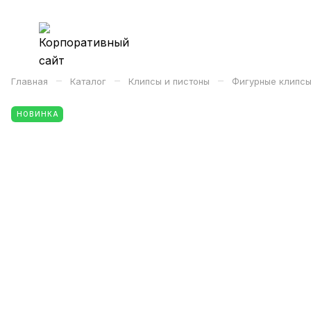
–
–
–
Главная
Каталог
Клипсы и пистоны
Фигурные клипсы
НОВИНКА