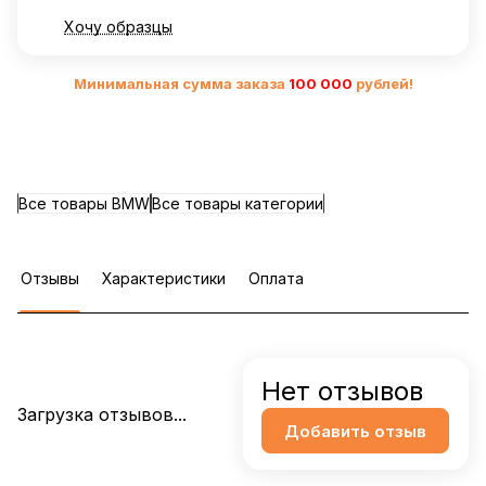
Хочу образцы
Минимальная сумма заказа
10
0 000
рублей!
Все товары BMW
Все товары категории
Отзывы
Характеристики
Оплата
Нет отзывов
Загрузка отзывов...
Добавить отзыв