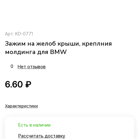
Арт.
KD-0771
Зажим на желоб крыши, креплния
молдинга для BMW
0
Нет отзывов
6.60 ₽
Характеристики
Есть в наличии
Рассчитать доставку