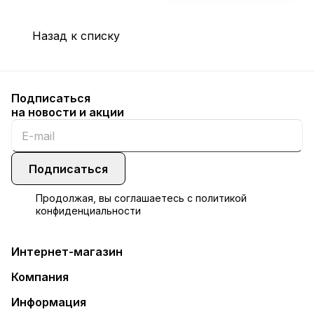
Назад к списку
Подписаться
на новости и акции
Подписаться
Продолжая, вы соглашаетесь с
политикой
конфиденциальности
Интернет-магазин
Компания
Информация