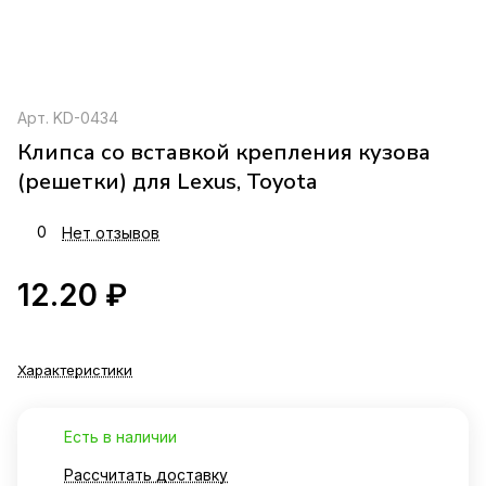
Арт.
KD-0434
Клипса со вставкой крепления кузова
(решетки) для Lexus, Toyota
0
Нет отзывов
12.20 ₽
Характеристики
Есть в наличии
Рассчитать доставку