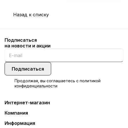
Назад к списку
Подписаться
на новости и акции
Подписаться
Продолжая, вы соглашаетесь с
политикой
конфиденциальности
Интернет-магазин
Компания
Информация