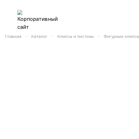
–
–
–
Главная
Каталог
Клипсы и пистоны
Фигурные клипсы