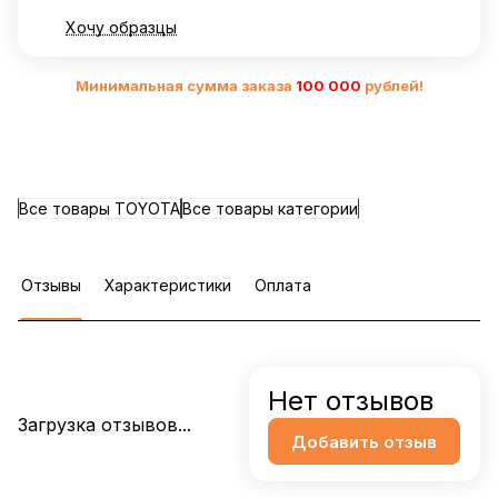
Хочу образцы
Минимальная сумма заказа
10
0 000
рублей!
Все товары TOYOTA
Все товары категории
Отзывы
Характеристики
Оплата
Нет отзывов
Загрузка отзывов...
Добавить отзыв