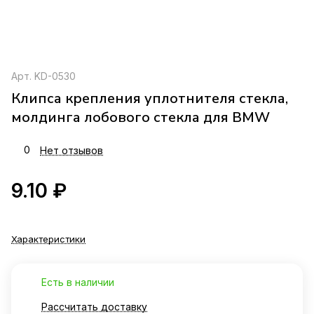
Арт.
KD-0530
Клипса крепления уплотнителя стекла,
молдинга лобового стекла для BMW
0
Нет отзывов
9.10 ₽
Характеристики
Есть в наличии
Рассчитать доставку