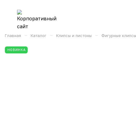
–
–
–
Главная
Каталог
Клипсы и пистоны
Фигурные клипсы
НОВИНКА