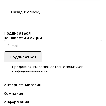
Назад к списку
Подписаться
на новости и акции
Подписаться
Продолжая, вы соглашаетесь с
политикой
конфиденциальности
Интернет-магазин
Компания
Информация