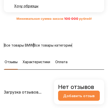
Хочу образцы
Минимальная сумма заказа
10
0 000
рублей!
Все товары BMW
Все товары категории
Отзывы
Характеристики
Оплата
Нет отзывов
Загрузка отзывов...
Добавить отзыв