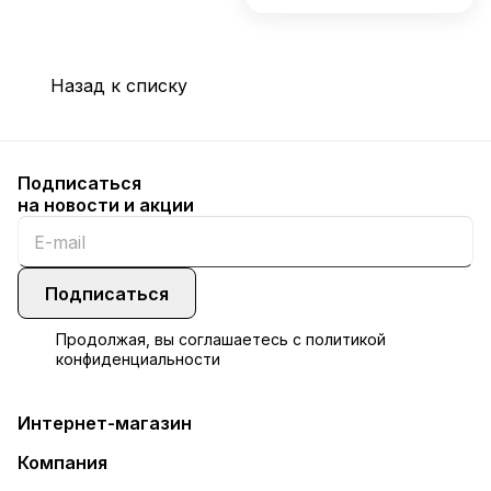
Назад к списку
Подписаться
на новости и акции
Подписаться
Продолжая, вы соглашаетесь с
политикой
конфиденциальности
Интернет-магазин
Компания