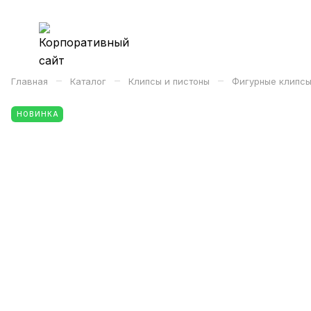
–
–
–
Главная
Каталог
Клипсы и пистоны
Фигурные клипсы
НОВИНКА