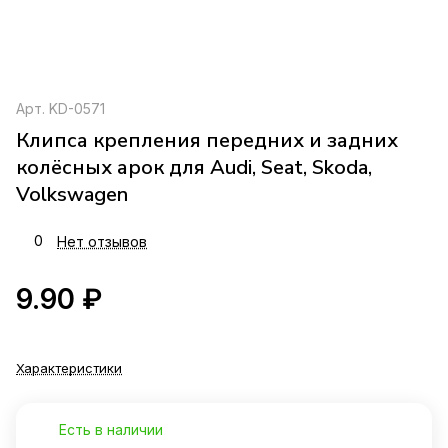
Арт.
KD-0571
Клипса крепления передних и задних
колёсных арок для Audi, Seat, Skoda,
Volkswagen
0
Нет отзывов
9.90 ₽
Характеристики
Есть в наличии