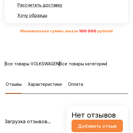
Рассчитать доставку
Хочу образцы
Минимальная сумма заказа
10
0 000
рублей!
Все товары VOLKSWAGEN
Все товары категории
Отзывы
Характеристики
Оплата
Нет отзывов
Загрузка отзывов...
Добавить отзыв