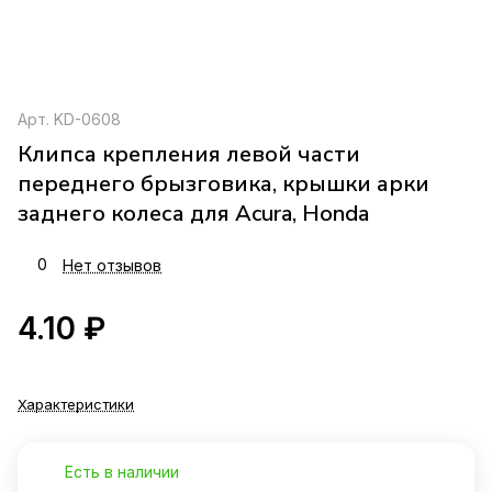
Арт.
KD-0608
Клипса крепления левой части
переднего брызговика, крышки арки
заднего колеса для Acura, Honda
0
Нет отзывов
4.10 ₽
Характеристики
Есть в наличии