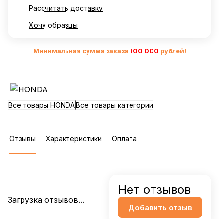
Рассчитать доставку
Хочу образцы
Минимальная сумма заказа
10
0 000
рублей!
Все товары HONDA
Все товары категории
Отзывы
Характеристики
Оплата
Нет отзывов
Загрузка отзывов...
Добавить отзыв