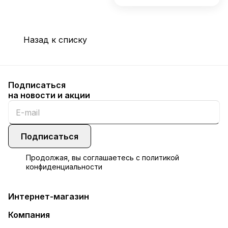
Назад к списку
Подписаться
на новости и акции
Подписаться
Продолжая, вы соглашаетесь с
политикой
конфиденциальности
Интернет-магазин
Компания