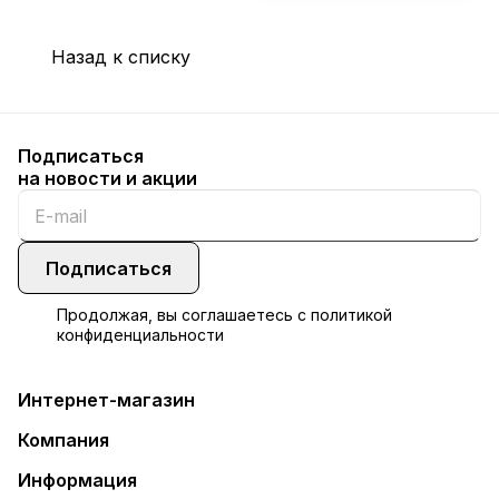
Назад к списку
Подписаться
на новости и акции
Подписаться
Продолжая, вы соглашаетесь с
политикой
конфиденциальности
Интернет-магазин
Компания
Информация