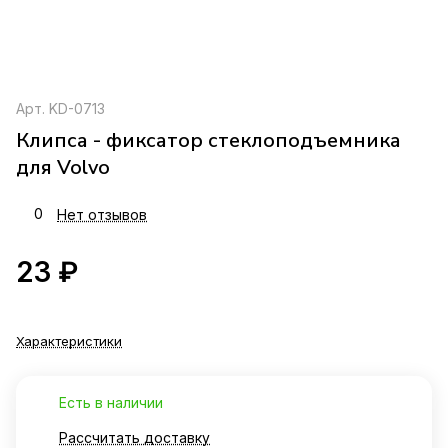
Арт.
KD-0713
Клипса - фиксатор стеклоподъемника
для Volvo
0
Нет отзывов
23 ₽
Характеристики
Есть в наличии
Рассчитать доставку