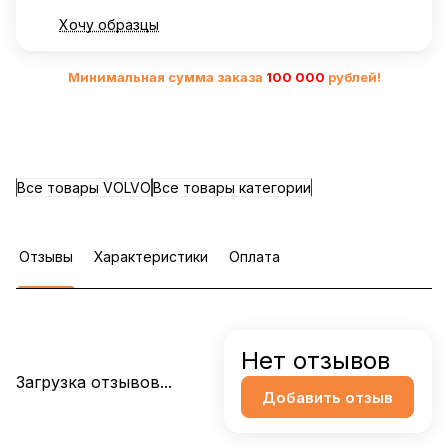
Хочу образцы
Минимальная сумма заказа
10
0 000
рублей!
Все товары VOLVO
Все товары категории
Отзывы
Характеристики
Оплата
Нет отзывов
Загрузка отзывов...
Добавить отзыв