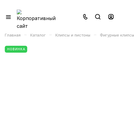
–
–
–
Главная
Каталог
Клипсы и пистоны
Фигурные клипсы
НОВИНКА