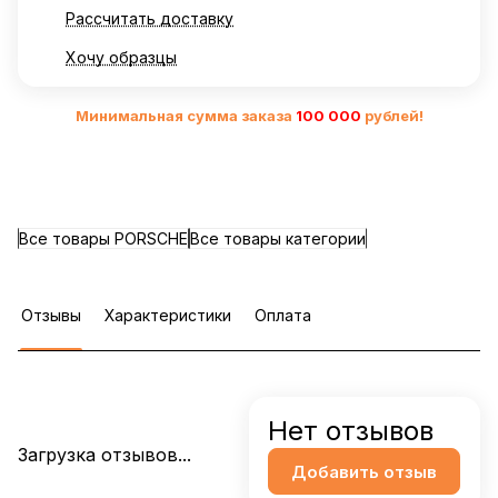
Рассчитать доставку
Хочу образцы
Минимальная сумма заказа
10
0 000
рублей!
Все товары PORSCHE
Все товары категории
Отзывы
Характеристики
Оплата
Нет отзывов
Загрузка отзывов...
Добавить отзыв