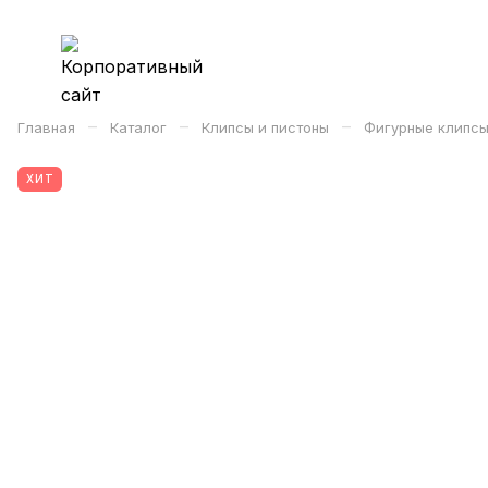
–
–
–
Главная
Каталог
Клипсы и пистоны
Фигурные клипсы
ХИТ