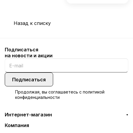
Назад к списку
Подписаться
на новости и акции
Подписаться
Продолжая, вы соглашаетесь с
политикой
конфиденциальности
Интернет-магазин
Компания