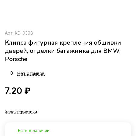
Арт.
KD-0398
Клипса фигурная крепления обшивки
дверей, отделки багажника для BMW,
Porsche
0
Нет отзывов
7.20 ₽
Характеристики
Есть в наличии