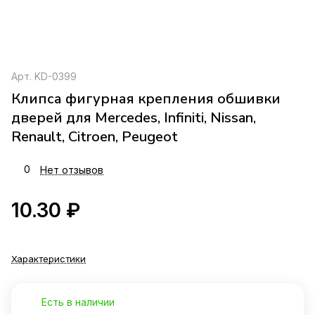
Арт.
KD-0399
Клипса фигурная крепления обшивки
дверей для Mercedes, Infiniti, Nissan,
Renault, Citroen, Peugeot
0
Нет отзывов
10.30 ₽
Характеристики
Есть в наличии