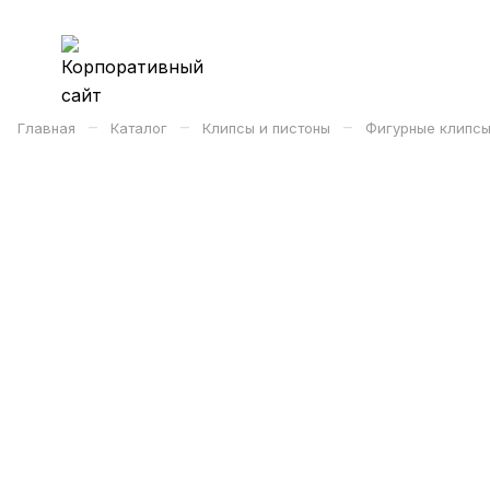
–
–
–
Главная
Каталог
Клипсы и пистоны
Фигурные клипсы