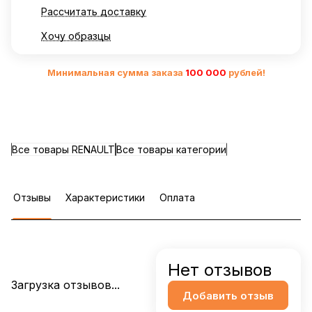
Рассчитать доставку
Хочу образцы
Минимальная сумма заказа
10
0 000
рублей!
Все товары RENAULT
Все товары категории
Отзывы
Характеристики
Оплата
Нет отзывов
Загрузка отзывов...
Добавить отзыв