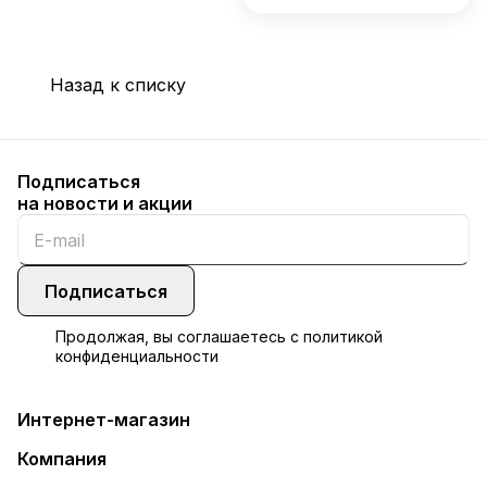
Назад к списку
Подписаться
на новости и акции
Подписаться
Продолжая, вы соглашаетесь с
политикой
конфиденциальности
Интернет-магазин
Компания