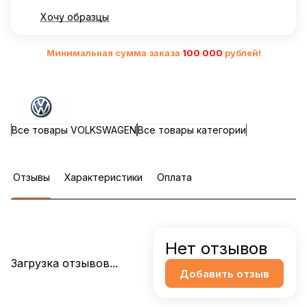
Хочу образцы
Минимальная сумма заказа
10
0 000
рублей!
Все товары VOLKSWAGEN
Все товары категории
Отзывы
Характеристики
Оплата
Нет отзывов
Загрузка отзывов...
Добавить отзыв