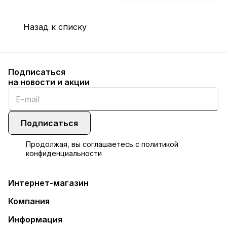
Назад к списку
Подписаться
на новости и акции
Подписаться
Продолжая, вы соглашаетесь с
политикой
конфиденциальности
Интернет-магазин
Компания
Информация