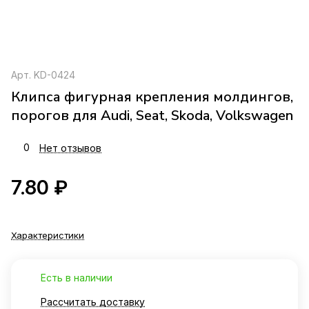
Арт.
KD-0424
Клипса фигурная крепления молдингов,
порогов для Audi, Seat, Skoda, Volkswagen
0
Нет отзывов
7.80 ₽
Характеристики
Есть в наличии
Рассчитать доставку