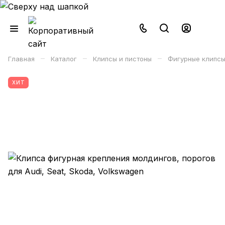
–
–
–
Главная
Каталог
Клипсы и пистоны
Фигурные клипсы
ХИТ