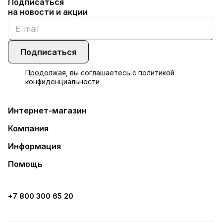
Подписаться
на новости и акции
Подписаться
Продолжая, вы соглашаетесь с
политикой
конфиденциальности
Интернет-магазин
Компания
Информация
Помощь
+7 800 300 65 20