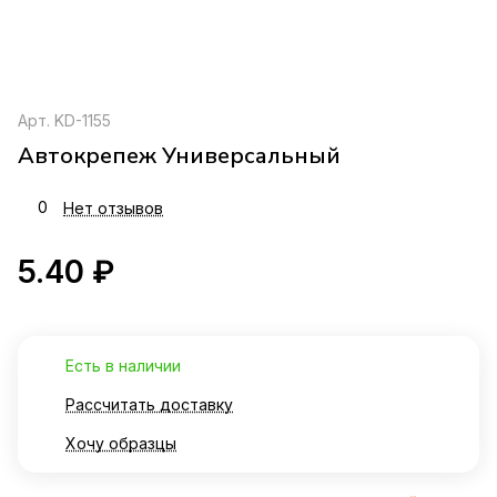
Арт.
KD-1155
Автокрепеж Универсальный
0
Нет отзывов
5.40 ₽
Есть в наличии
Рассчитать доставку
Хочу образцы