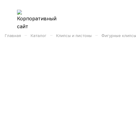
–
–
–
Главная
Каталог
Клипсы и пистоны
Фигурные клипсы