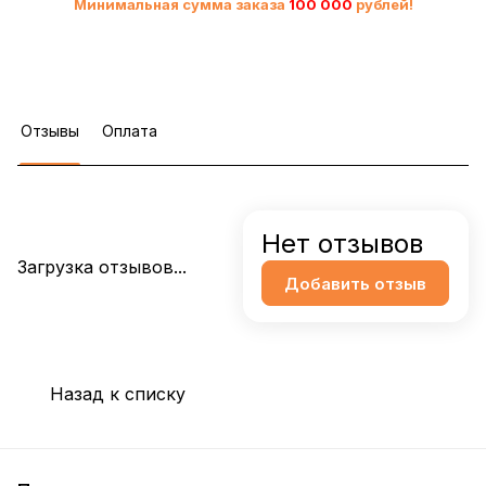
Минимальная сумма заказа
10
0 000
рублей!
Отзывы
Оплата
Нет отзывов
Загрузка отзывов...
Добавить отзыв
Назад к списку