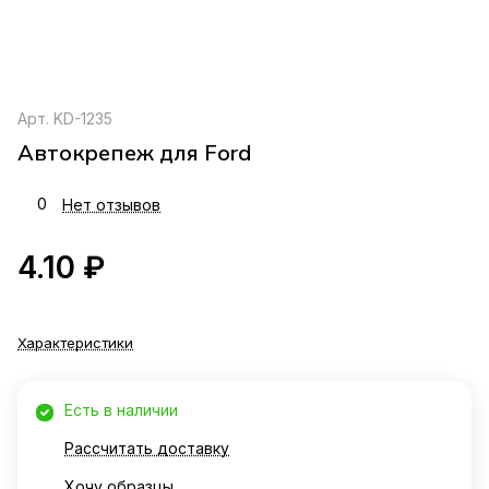
Арт.
KD-1235
Автокрепеж для Ford
0
Нет отзывов
4.10 ₽
Характеристики
Есть в наличии
Рассчитать доставку
Хочу образцы