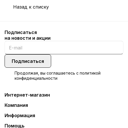
Назад к списку
Подписаться
на новости и акции
Подписаться
Продолжая, вы соглашаетесь с
политикой
конфиденциальности
Интернет-магазин
Компания
Информация
Помощь