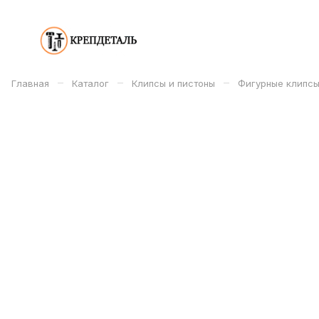
–
–
–
Главная
Каталог
Клипсы и пистоны
Фигурные клипсы