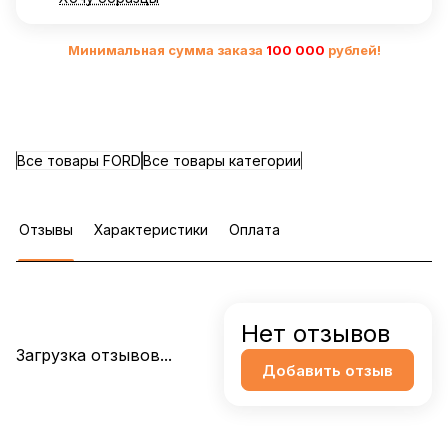
Минимальная сумма заказа
10
0 000
рублей!
Все товары FORD
Все товары категории
Отзывы
Характеристики
Оплата
Нет отзывов
Загрузка отзывов...
Добавить отзыв