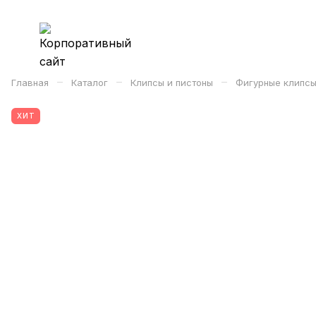
–
–
–
Главная
Каталог
Клипсы и пистоны
Фигурные клипсы
ХИТ