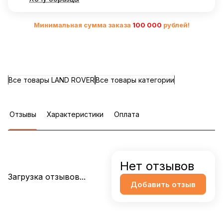
Минимальная сумма заказа
10
0 000
рублей!
Все товары LAND ROVER
Все товары категории
Отзывы
Характеристики
Оплата
Нет отзывов
Загрузка отзывов...
Добавить отзыв