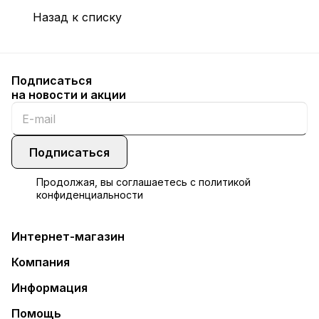
Назад к списку
Подписаться
на новости и акции
Подписаться
Продолжая, вы соглашаетесь с
политикой
конфиденциальности
Интернет-магазин
Компания
Информация
Помощь