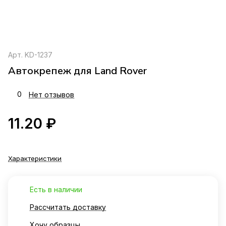
Арт.
KD-1237
Автокрепеж для Land Rover
0
Нет отзывов
11.20 ₽
Характеристики
Есть в наличии
Рассчитать доставку
Хочу образцы