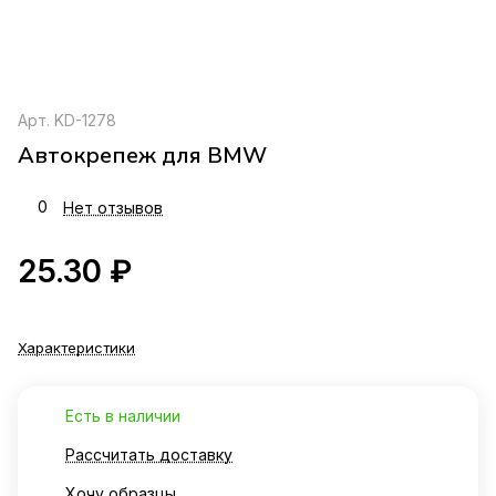
Арт.
KD-1278
Автокрепеж для BMW
0
Нет отзывов
25.30 ₽
Характеристики
Есть в наличии
Рассчитать доставку
Хочу образцы