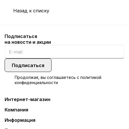
Назад к списку
Подписаться
на новости и акции
Подписаться
Продолжая, вы соглашаетесь с
политикой
конфиденциальности
Интернет-магазин
Компания
Информация