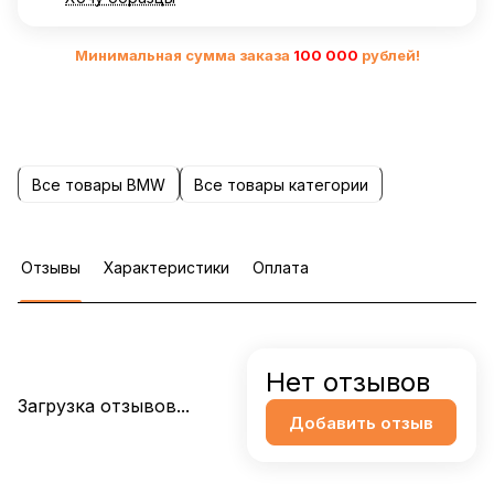
Минимальная сумма заказа
10
0 000
рублей!
Все товары BMW
Все товары категории
Отзывы
Характеристики
Оплата
Нет отзывов
Загрузка отзывов...
Добавить отзыв