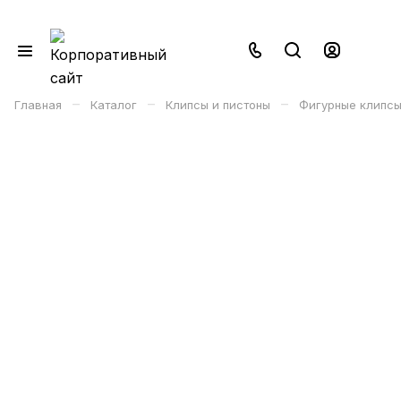
–
–
–
Главная
Каталог
Клипсы и пистоны
Фигурные клипсы