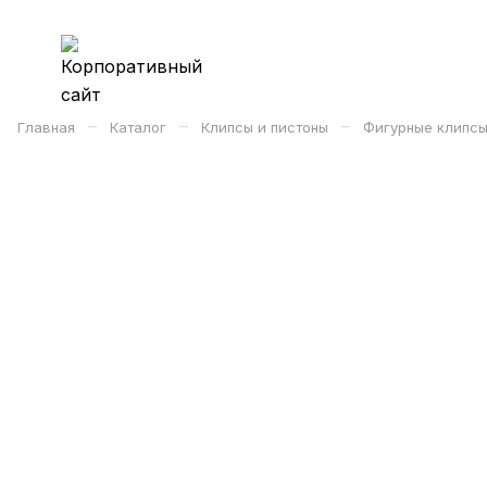
–
–
–
Главная
Каталог
Клипсы и пистоны
Фигурные клипсы