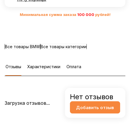
Минимальная сумма заказа
10
0 000
рублей!
Все товары BMW
Все товары категории
Отзывы
Характеристики
Оплата
Нет отзывов
Загрузка отзывов...
Добавить отзыв