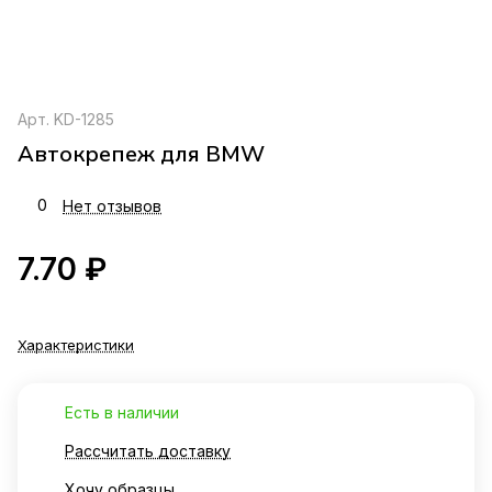
Арт.
KD-1285
Автокрепеж для BMW
0
Нет отзывов
7.70 ₽
Характеристики
Есть в наличии
Рассчитать доставку
Хочу образцы