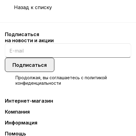
Назад к списку
Подписаться
на новости и акции
Подписаться
Продолжая, вы соглашаетесь с
политикой
конфиденциальности
Интернет-магазин
Компания
Информация
Помощь