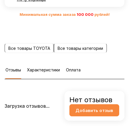
Минимальная сумма заказа
10
0 000
рублей!
Все товары TOYOTA
Все товары категории
Отзывы
Характеристики
Оплата
Нет отзывов
Загрузка отзывов...
Добавить отзыв