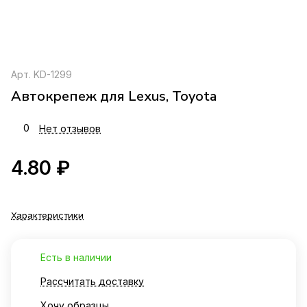
Арт.
KD-1299
Автокрепеж для Lexus, Toyota
0
Нет отзывов
4.80 ₽
Характеристики
Есть в наличии
Рассчитать доставку
Хочу образцы