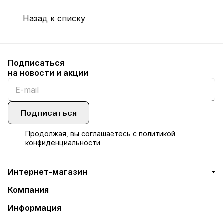
Назад к списку
Подписаться
на новости и акции
Подписаться
Продолжая, вы соглашаетесь с
политикой
конфиденциальности
Интернет-магазин
Компания
Информация