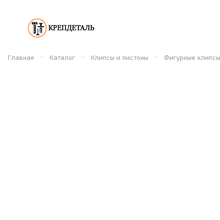
–
–
–
Главная
Каталог
Клипсы и пистоны
Фигурные клипсы