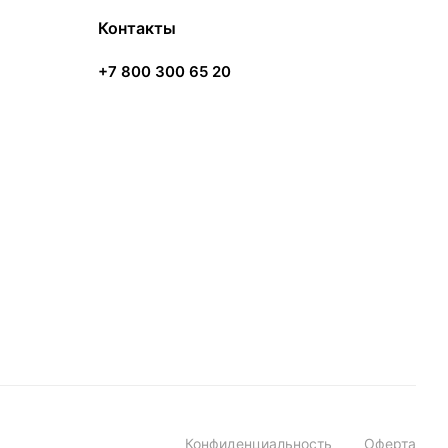
Контакты
+7 800 300 65 20
Конфиденциальность
Оферта