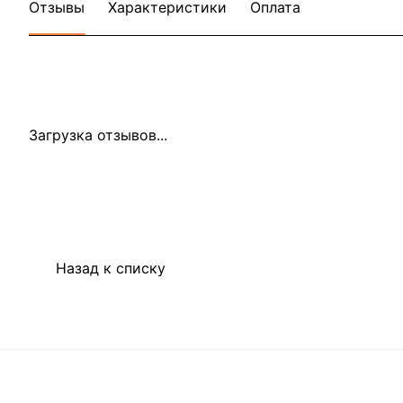
Отзывы
Характеристики
Оплата
Загрузка отзывов...
Назад к списку