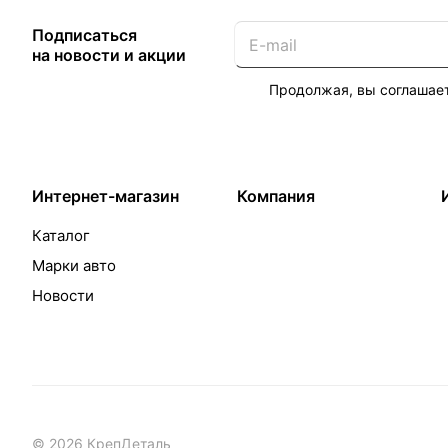
Подписаться
на новости и акции
Продолжая, вы соглашае
Интернет-магазин
Компания
Каталог
Марки авто
Новости
© 2026 КрепДеталь