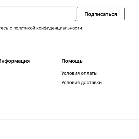
Подписаться
тесь с
политикой конфиденциальности
Информация
Помощь
Условия оплаты
Условия доставки