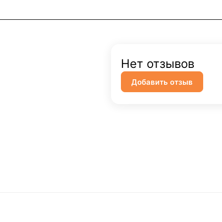
Нет отзывов
Добавить отзыв