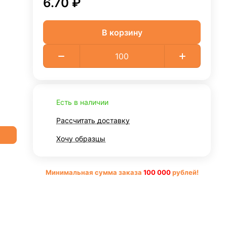
6.70 ₽
В корзину
Есть в наличии
Рассчитать доставку
Хочу образцы
Минимальная сумма заказа
10
0 000
рублей!