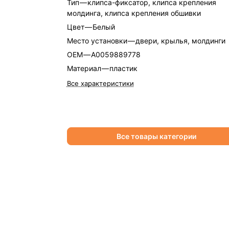
Тип
—
клипса-фиксатор, клипса крепления
молдинга, клипса крепления обшивки
Цвет
—
Белый
Место установки
—
двери, крылья, молдинги
OEM
—
A0059889778
Материал
—
пластик
Все характеристики
Все товары категории