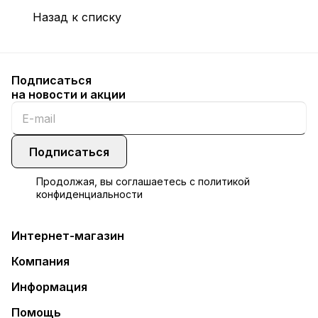
Назад к списку
Подписаться
на новости и акции
Подписаться
Продолжая, вы соглашаетесь с
политикой
конфиденциальности
Интернет-магазин
Компания
Информация
Помощь