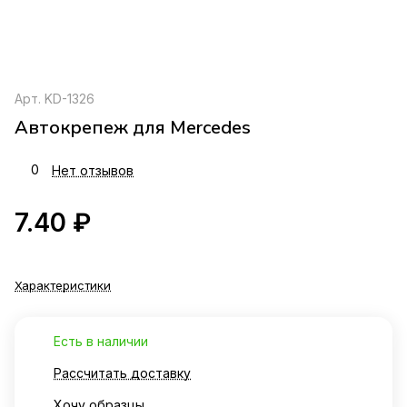
Арт.
KD-1326
Автокрепеж для Mercedes
0
Нет отзывов
7.40 ₽
Характеристики
Есть в наличии
Рассчитать доставку
Хочу образцы