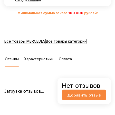
Минимальная сумма заказа
10
0 000
рублей!
Все товары MERCEDES
Все товары категории
Отзывы
Характеристики
Оплата
Нет отзывов
Загрузка отзывов...
Добавить отзыв