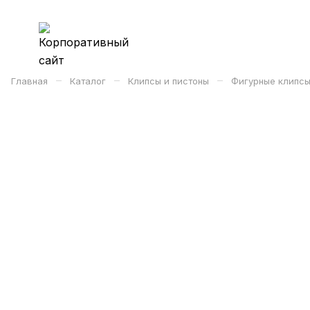
–
–
–
Главная
Каталог
Клипсы и пистоны
Фигурные клипсы