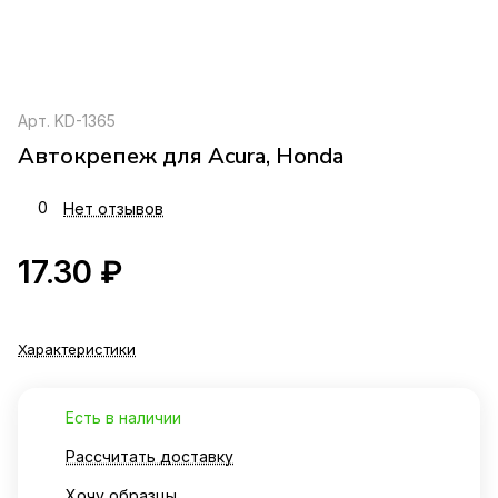
Арт.
KD-1365
Автокрепеж для Acura, Honda
0
Нет отзывов
17.30 ₽
Характеристики
Есть в наличии
Рассчитать доставку
Хочу образцы