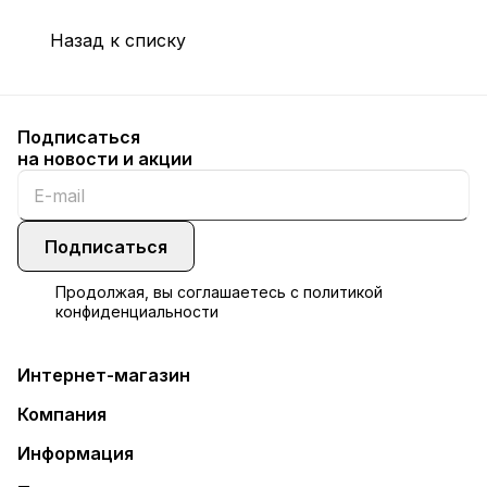
Назад к списку
Подписаться
на новости и акции
Подписаться
Продолжая, вы соглашаетесь с
политикой
конфиденциальности
Интернет-магазин
Компания
Информация