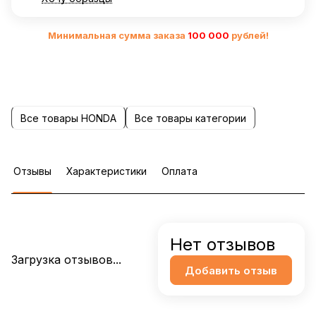
Минимальная сумма заказа
10
0 000
рублей!
Все товары HONDA
Все товары категории
Отзывы
Характеристики
Оплата
Нет отзывов
Загрузка отзывов...
Добавить отзыв