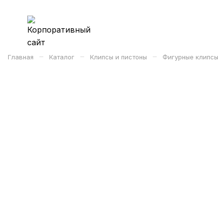
–
–
–
Главная
Каталог
Клипсы и пистоны
Фигурные клипсы