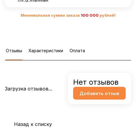
Минимальная сумма заказа
10
0 000
рублей!
Отзывы
Характеристики
Оплата
Нет отзывов
Загрузка отзывов...
Добавить отзыв
Назад к списку