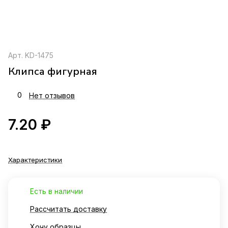
Арт.
KD-1475
Клипса фигурная
0
Нет отзывов
7.20 ₽
Характеристики
Есть в наличии
Рассчитать доставку
Хочу образцы