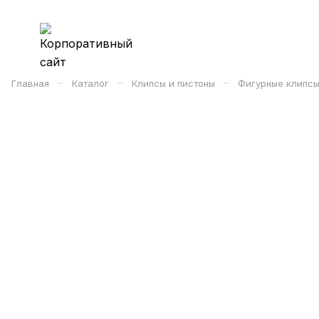
–
–
–
Главная
Каталог
Клипсы и пистоны
Фигурные клипсы