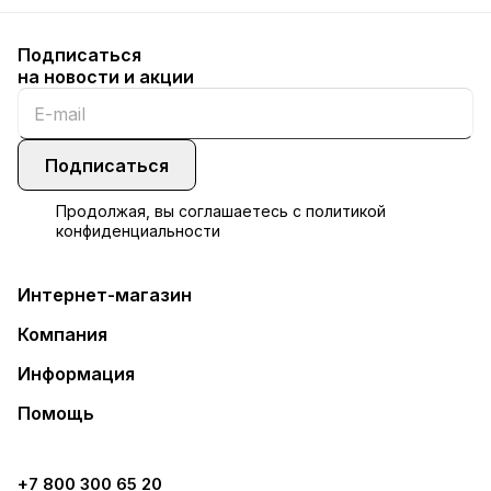
Подписаться
на новости и акции
Подписаться
Продолжая, вы соглашаетесь с
политикой
конфиденциальности
Интернет-магазин
Компания
Информация
Помощь
+7 800 300 65 20