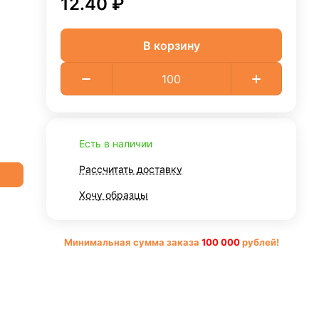
12.40 ₽
В корзину
Есть в наличии
Рассчитать доставку
Хочу образцы
Минимальная сумма заказа
10
0 000
рублей!