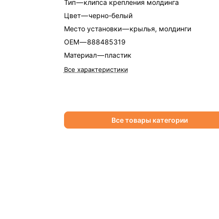
Тип
—
клипса крепления молдинга
Цвет
—
черно-белый
Место установки
—
крылья, молдинги
OEM
—
888485319
Материал
—
пластик
Все характеристики
Все товары категории