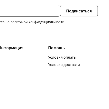
Подписаться
тесь с
политикой конфиденциальности
Информация
Помощь
Условия оплаты
Условия доставки