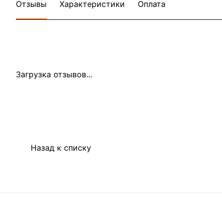
Отзывы
Характеристики
Оплата
Загрузка отзывов...
Назад к списку