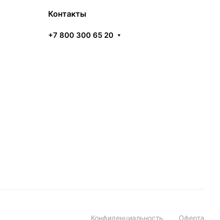
Контакты
+7 800 300 65 20
Конфиденциальность
Оферта