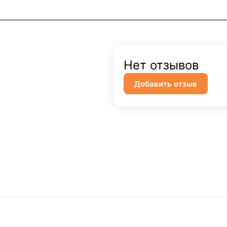
Нет отзывов
Добавить отзыв