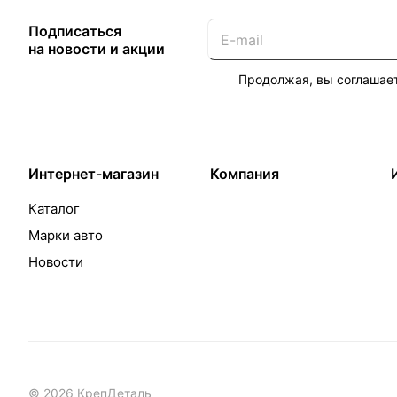
Подписаться
на новости и акции
Продолжая, вы соглашае
Интернет-магазин
Компания
Каталог
Марки авто
Новости
© 2026 КрепДеталь