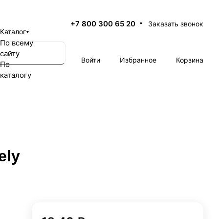
+7 800 300 65 20
Заказать звонок
Каталог
По всему
сайту
Войти
Избранное
Корзина
По
каталогу
ely