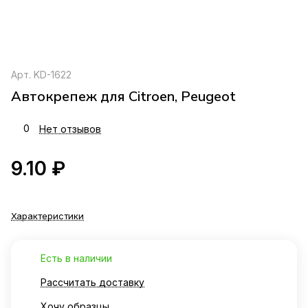
Арт.
KD-1622
Автокрепеж для Citroen, Peugeot
0
Нет отзывов
9.10 ₽
Характеристики
Есть в наличии
Рассчитать доставку
Хочу образцы