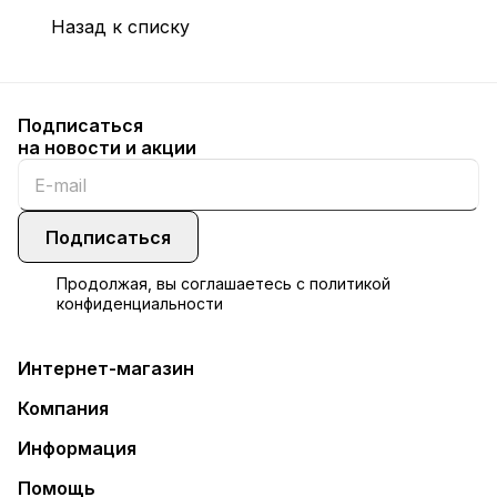
Назад к списку
Подписаться
на новости и акции
Подписаться
Продолжая, вы соглашаетесь с
политикой
конфиденциальности
Интернет-магазин
Компания
Информация
Помощь