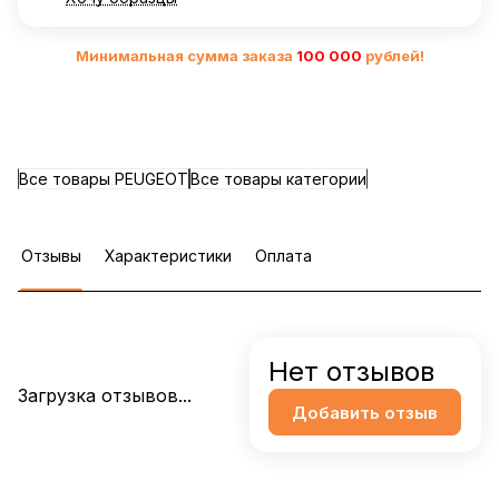
Минимальная сумма заказа
10
0 000
рублей!
Все товары PEUGEOT
Все товары категории
Отзывы
Характеристики
Оплата
Нет отзывов
Загрузка отзывов...
Добавить отзыв