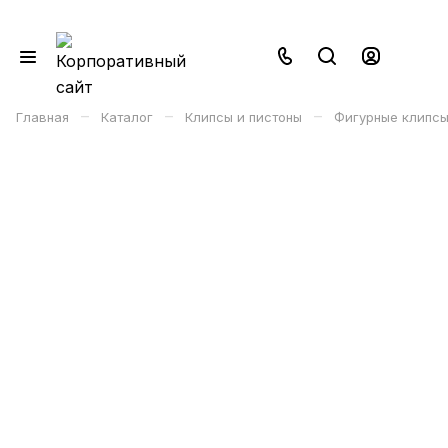
–
–
–
Главная
Каталог
Клипсы и пистоны
Фигурные клипсы